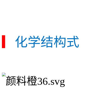
▎
化学结构式