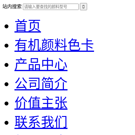
站内搜索
首页
有机颜料色卡
产品中心
公司简介
价值主张
联系我们