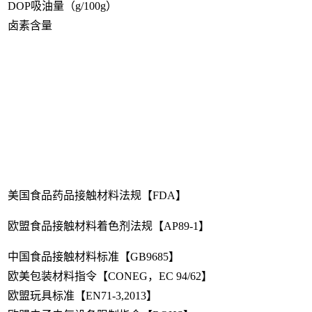
DOP吸油量（g/100g）
卤素含量
美国食品药品接触材料法规【FDA】
欧盟食品接触材料着色剂法规【AP89-1】
中国食品接触材料标准【GB9685】
欧美包装材料指令【CONEG，EC 94/62】
欧盟玩具标准【EN71-3,2013】