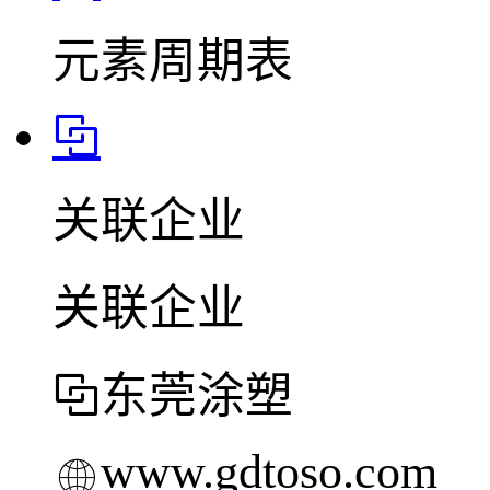
元素周期表
关联企业
关联企业
东莞涂塑
www.gdtoso.com