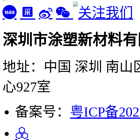
深圳市涂塑新材料有
地址：中国 深圳 南山
心927室
备案号：
粤ICP备202