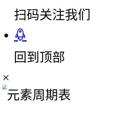
扫码关注我们
回到顶部
×