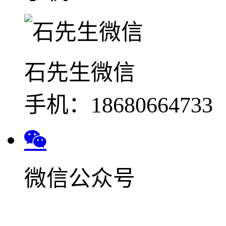
石先生微信
手机：18680664733
微信公众号