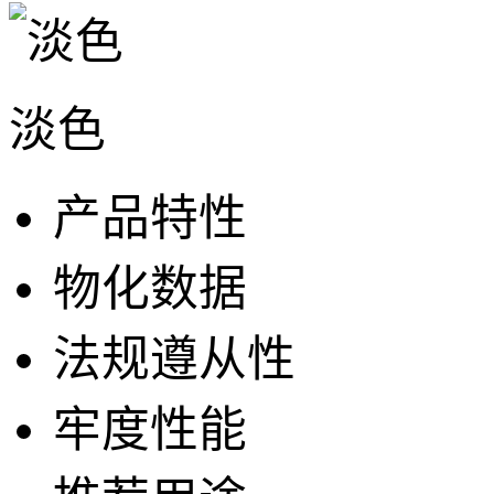
淡色
产品特性
物化数据
法规遵从性
牢度性能