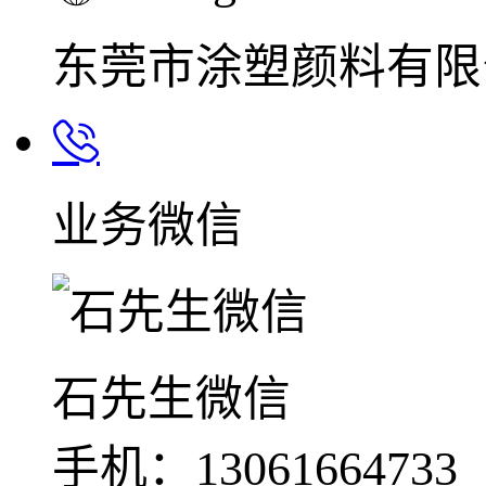
东莞市涂塑颜料有限
业务微信
石先生微信
手机：13061664733