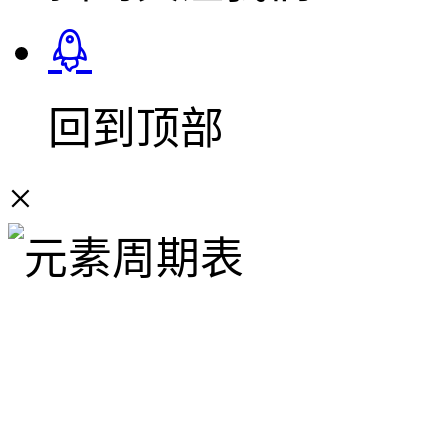
回到顶部
×