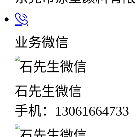
业务微信
石先生微信
手机：13061664733