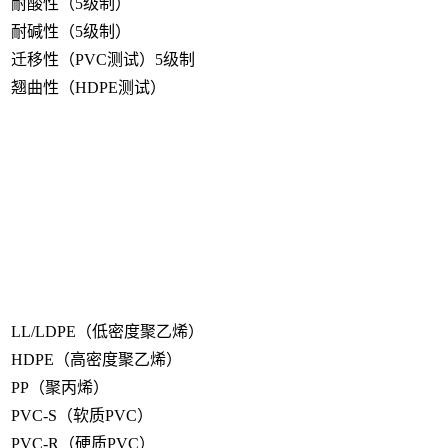
耐酸性（5级制）
耐碱性（5级制）
迁移性（PVC测试）5级制
翘曲性（HDPE测试）
LL/LDPE（低密度聚乙烯）
HDPE（高密度聚乙烯）
PP（聚丙烯）
PVC-S（软质PVC）
PVC-R（硬质PVC）