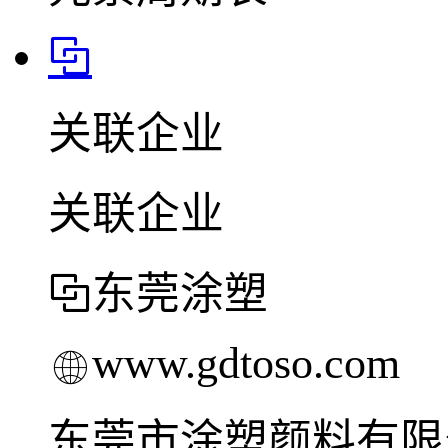
关联企业
关联企业
东莞涂塑
www.gdtoso.com
东莞市涂塑颜料有限