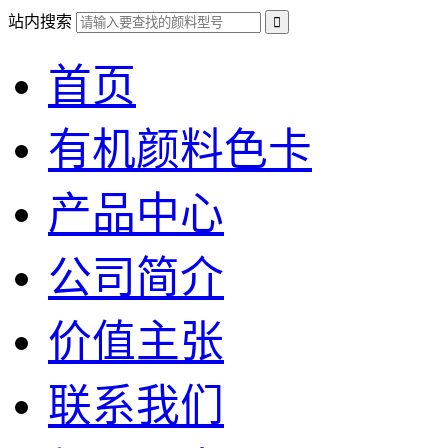
站内搜索
首页
有机颜料色卡
产品中心
公司简介
价值主张
联系我们