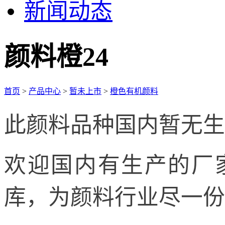
新闻动态
颜料橙24
首页
>
产品中心
>
暂未上市
>
橙色有机颜料
此颜料品种国内暂无生
欢迎国内有生产的厂
库，为颜料行业尽一份