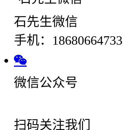
石先生微信
手机：18680664733
微信公众号
扫码关注我们