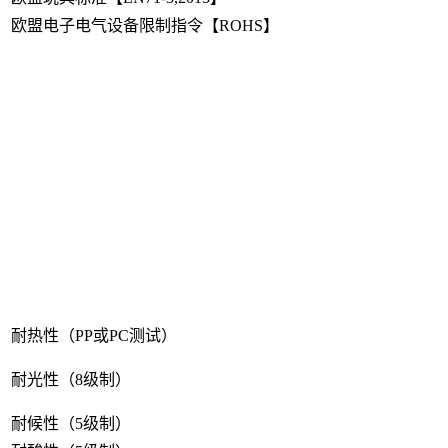
欧盟电子电气设备限制指令【ROHS】
耐热性（PP或PC测试）
耐光性（8级制）
耐候性（5级制）