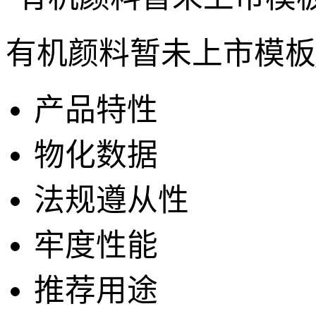
有机颜料暂未上市模板
产品特性
物化数据
法规遵从性
牢度性能
推荐用途