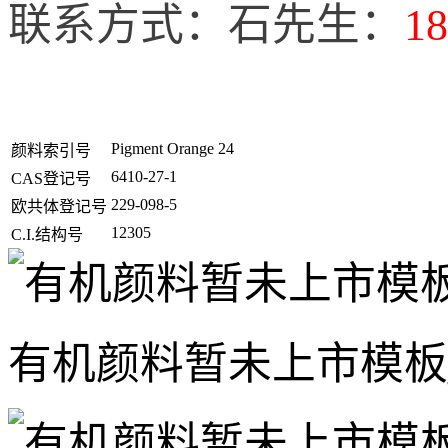
联系方式：石先生：
18
Pigment Orange 24
颜料索引号
6410-27-1
CAS登记号
229-098-5
欧共体登记号
12305
C.I.结构号
有机颜料暂未上市模板