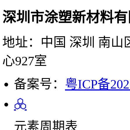
深圳市涂塑新材料有
地址：中国 深圳 南山
心927室
备案号：
粤ICP备202
元素周期表