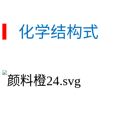
▎
化学结构式