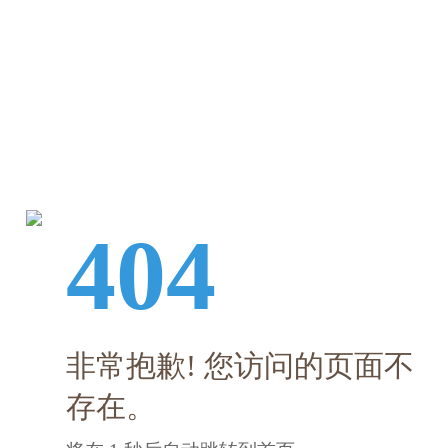
404
非常抱歉! 您访问的页面不
存在。