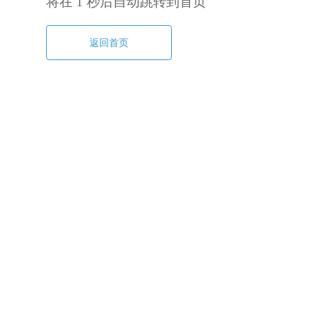
将在
1
秒后自动跳转到首页
返回首页