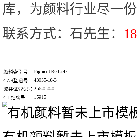
库，为颜料行业尽一份
联系方式：石先生：
18
Pigment Red 247
颜料索引号
43035-18-3
CAS登记号
256-050-0
欧共体登记号
15915
C.I.结构号