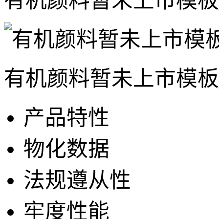
有机颜料暂未上市模板
有机颜料暂未上市模板
产品特性
物化数据
法规遵从性
牢度性能