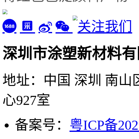
深圳市涂塑新材料有
地址：中国 深圳 南山
心927室
备案号：
粤ICP备202