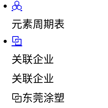
元素周期表
关联企业
关联企业
东莞涂塑