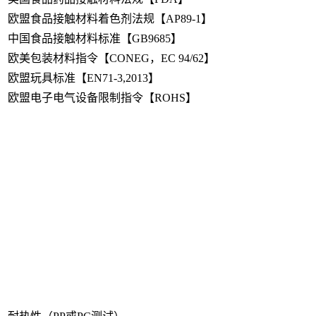
欧盟食品接触材料着色剂法规【AP89-1】
中国食品接触材料标准【GB9685】
欧美包装材料指令【CONEG，EC 94/62】
欧盟玩具标准【EN71-3,2013】
欧盟电子电气设备限制指令【ROHS】