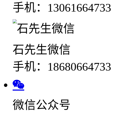
手机：13061664733
石先生微信
手机：18680664733
微信公众号