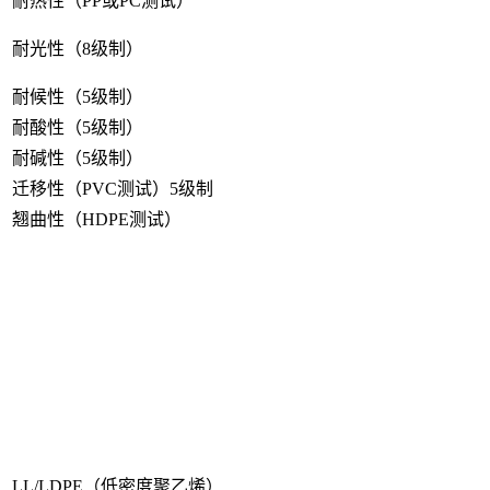
耐热性（PP或PC测试）
耐光性（8级制）
耐候性（5级制）
耐酸性（5级制）
耐碱性（5级制）
迁移性（PVC测试）5级制
翘曲性（HDPE测试）
LL/LDPE（低密度聚乙烯）