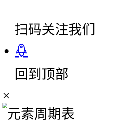
扫码关注我们
回到顶部
×