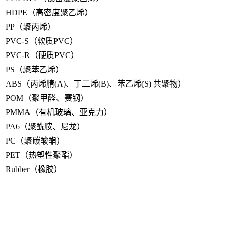
HDPE（高密度聚乙烯）
PP（聚丙烯）
PVC-S（软质PVC）
PVC-R（硬质PVC）
PS（聚苯乙烯）
ABS（丙烯腈(A)、丁二烯(B)、苯乙烯(S) 共聚物）
POM（聚甲醛、赛钢）
PMMA（有机玻璃、亚克力）
PA6（聚酰胺、尼龙）
PC（聚碳酸酯）
PET（热塑性聚酯）
Rubber（橡胶）