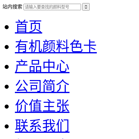
站内搜索
首页
有机颜料色卡
产品中心
公司简介
价值主张
联系我们