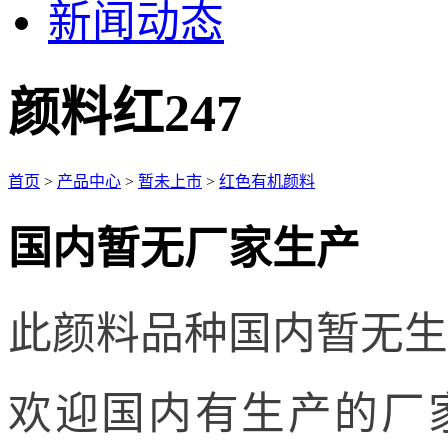
新闻动态
颜料红247
首页
>
产品中心
>
暂未上市
>
红色有机颜料
国内暂无厂家生产
此颜料品种国内暂无生
欢迎国内有生产的厂