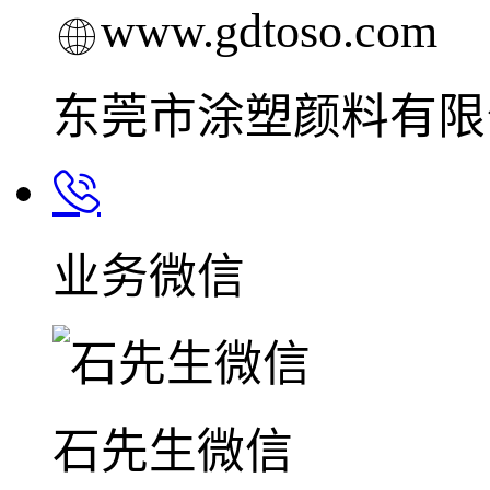
www.gdtoso.com
东莞市涂塑颜料有限
业务微信
石先生微信