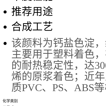
推荐用途
合成工艺
该
颜料为钙盐色淀，
主要用于塑料着色，
的耐热稳定性，达3
烯的原浆着色；近年
质PVC、PS、AB
化学类别