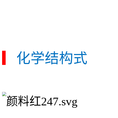
▎
化学结构式