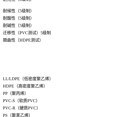
耐候性（5级制）
耐酸性（5级制）
耐碱性（5级制）
迁移性（PVC测试）5级制
翘曲性（HDPE测试）
LL/LDPE（低密度聚乙烯）
HDPE（高密度聚乙烯）
PP（聚丙烯）
PVC-S（软质PVC）
PVC-R（硬质PVC）
PS（聚苯乙烯）