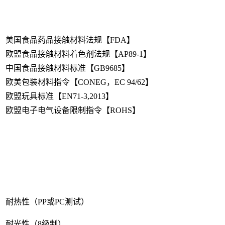
美国食品药品接触材料法规【FDA】
欧盟食品接触材料着色剂法规【AP89-1】
中国食品接触材料标准【GB9685】
欧美包装材料指令【CONEG，EC 94/62】
欧盟玩具标准【EN71-3,2013】
欧盟电子电气设备限制指令【ROHS】
耐热性（PP或PC测试）
耐光性（8级制）