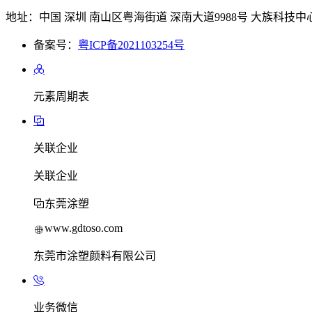
地址：中国 深圳 南山区粤海街道 深南大道9988号 大族科技中心
备案号：
粤ICP备2021103254号
元素周期表
关联企业
关联企业
东莞涂塑
www.gdtoso.com
东莞市涂塑颜料有限公司
业务微信