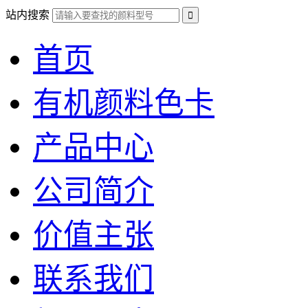
站内搜索
首页
有机颜料色卡
产品中心
公司简介
价值主张
联系我们