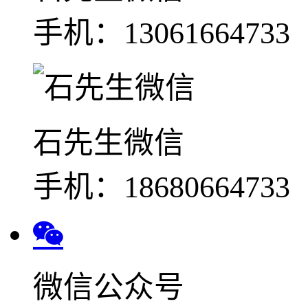
手机：13061664733
石先生微信
手机：18680664733
微信公众号