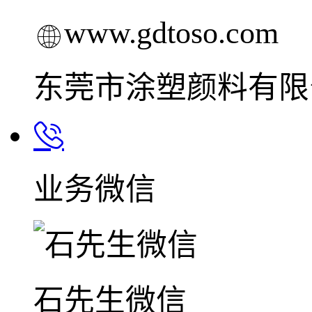
www.gdtoso.com
东莞市涂塑颜料有限
业务微信
石先生微信