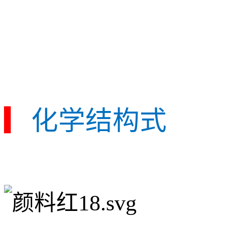
▎
化学结构式