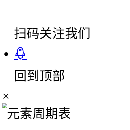
扫码关注我们
回到顶部
×