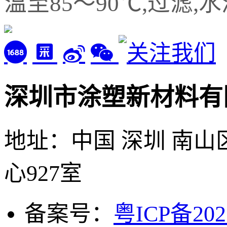
温至85～
90℃,过滤,水
深圳市涂塑新材料有
地址：中国 深圳 南山
心927室
备案号：
粤ICP备202