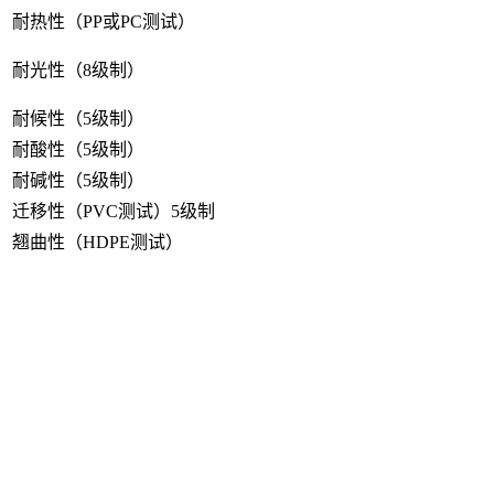
耐热性（PP或PC测试）
耐光性（8级制）
耐候性（5级制）
耐酸性（5级制）
耐碱性（5级制）
迁移性（PVC测试）5级制
翘曲性（HDPE测试）