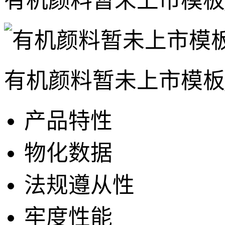
有机颜料暂未上市模板
有机颜料暂未上市模板
产品特性
物化数据
法规遵从性
牢度性能