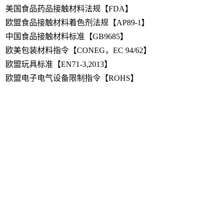
美国食品药品接触材料法规【FDA】
欧盟食品接触材料着色剂法规【AP89-1】
中国食品接触材料标准【GB9685】
欧美包装材料指令【CONEG，EC 94/62】
欧盟玩具标准【EN71-3,2013】
欧盟电子电气设备限制指令【ROHS】