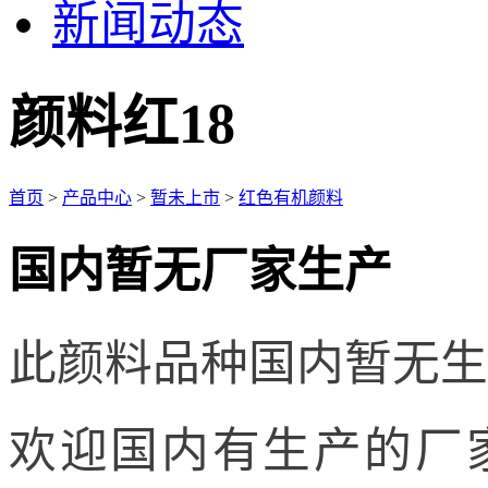
新闻动态
颜料红18
首页
>
产品中心
>
暂未上市
>
红色有机颜料
国内暂无厂家生产
此颜料品种国内暂无生
欢迎国内有生产的厂