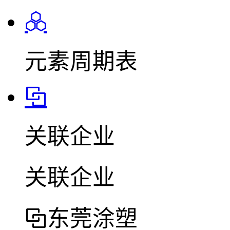
元素周期表
关联企业
关联企业
东莞涂塑