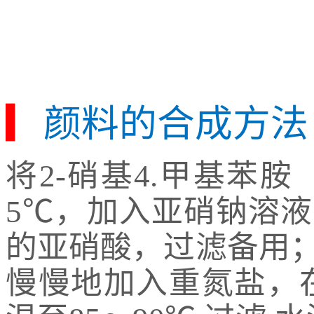
▎
颜料的合成方法
将2-硝基4.甲基苯
5℃，加入亚硝钠溶液
的亚硝酸，过滤备用；
慢慢地加入重氮盐，