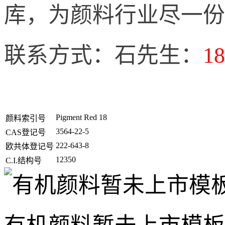
库，为颜料行业尽一份
联系方式：石先生：
18
Pigment Red 18
颜料索引号
3564-22-5
CAS登记号
222-643-8
欧共体登记号
12350
C.I.结构号