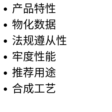
产品特性
物化数据
法规遵从性
牢度性能
推荐用途
合成工艺