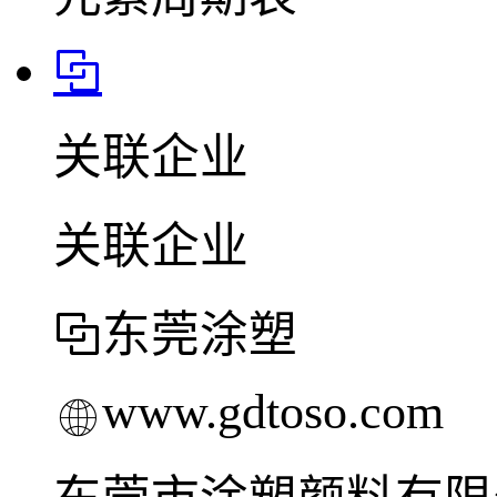
关联企业
关联企业
东莞涂塑
www.gdtoso.com