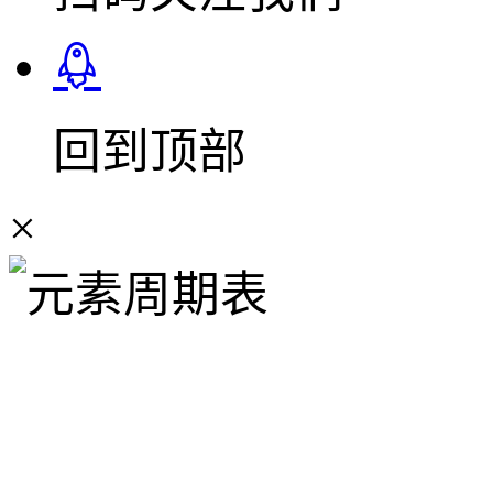
回到顶部
×