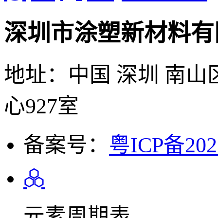
深圳市涂塑新材料有
地址：中国 深圳 南山
心927室
备案号：
粤ICP备202
元素周期表