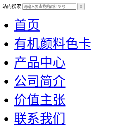
站内搜索
首页
有机颜料色卡
产品中心
公司简介
价值主张
联系我们