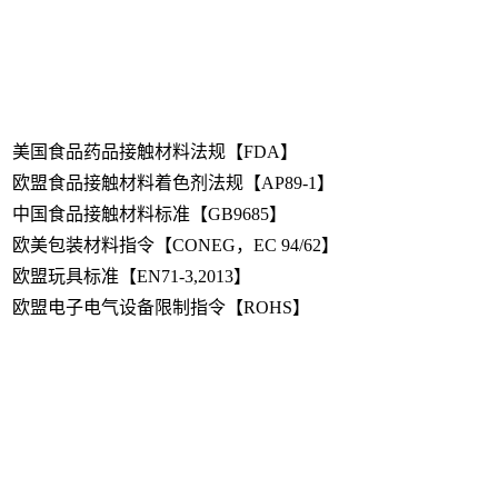
美国食品药品接触材料法规【FDA】
欧盟食品接触材料着色剂法规【AP89-1】
中国食品接触材料标准【GB9685】
欧美包装材料指令【CONEG，EC 94/62】
欧盟玩具标准【EN71-3,2013】
欧盟电子电气设备限制指令【ROHS】