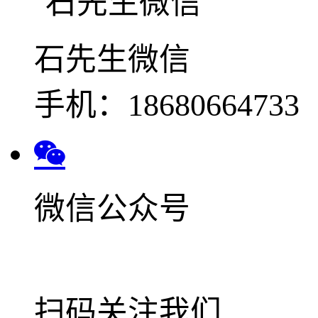
石先生微信
手机：18680664733
微信公众号
扫码关注我们