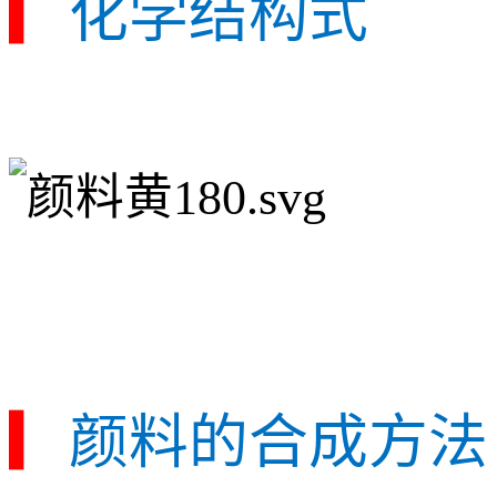
▎
化学结构式
▎
颜料的合成方法