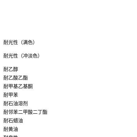
耐光性（满色）
耐光性（冲淡色）
耐乙醇
耐乙酸乙酯
耐甲基乙基酮
耐甲苯
耐石油溶剂
耐邻苯二甲酸二丁酯
耐石蜡油
耐黄油