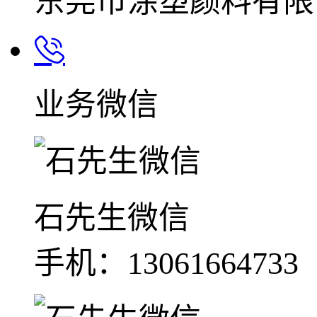
东莞市涂塑颜料有限
业务微信
石先生微信
手机：13061664733