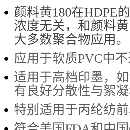
颜料黄180在HDP
浓度无关，和颜料黄
大多数聚合物应用。
应用于软质PVC中不
适用于高档印墨，如
有良好分散性与絮凝
特别适用于丙纶纺前
符合美国FDA和中国