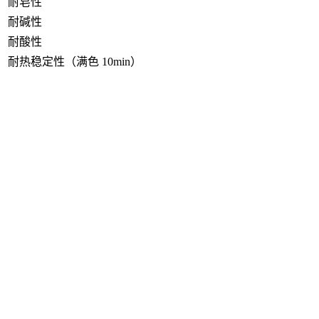
耐皂性
耐碱性
耐酸性
耐热稳定性（满色 10min）