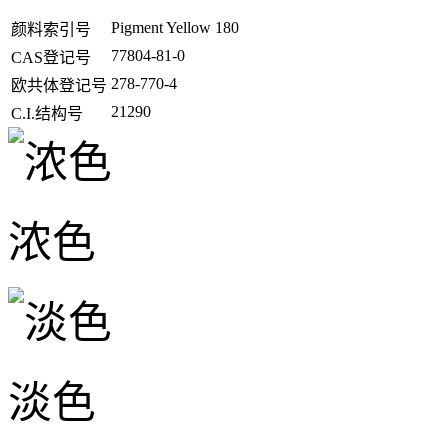
Pigment Yellow 180
颜料索引号
77804-81-0
CAS登记号
278-770-4
欧共体登记号
21290
C.I.结构号
浓色
淡色