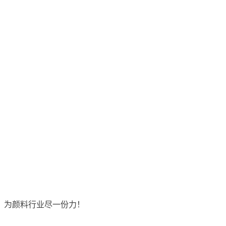
，为颜料行业尽一份力！