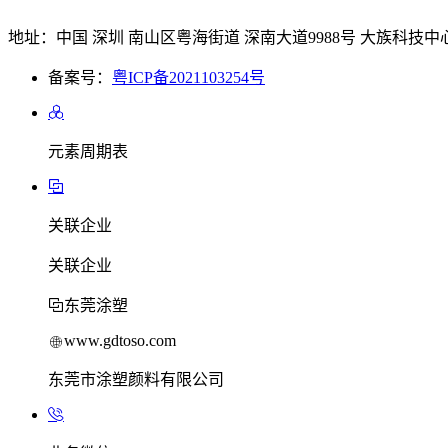
地址：中国 深圳 南山区粤海街道 深南大道9988号 大族科技中心
备案号：
粤ICP备2021103254号
元素周期表
关联企业
关联企业
东莞涂塑
www.gdtoso.com
东莞市涂塑颜料有限公司