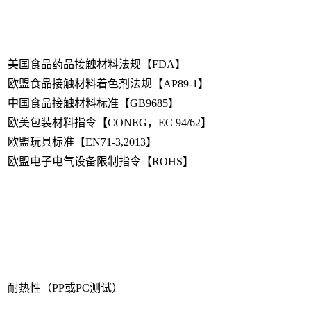
美国食品药品接触材料法规【FDA】
欧盟食品接触材料着色剂法规【AP89-1】
中国食品接触材料标准【GB9685】
欧美包装材料指令【CONEG，EC 94/62】
欧盟玩具标准【EN71-3,2013】
欧盟电子电气设备限制指令【ROHS】
耐热性（PP或PC测试）