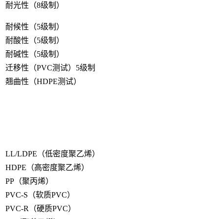
耐光性（8级制）
耐候性（5级制）
耐酸性（5级制）
耐碱性（5级制）
迁移性（PVC测试）5级制
翘曲性（HDPE测试）
LL/LDPE（低密度聚乙烯）
HDPE（高密度聚乙烯）
PP（聚丙烯）
PVC-S（软质PVC）
PVC-R（硬质PVC）