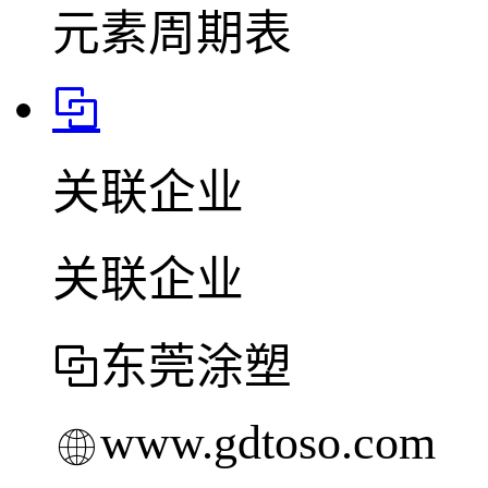
元素周期表
关联企业
关联企业
东莞涂塑
www.gdtoso.com