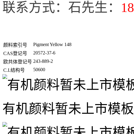
联系方式：石先生：
18
Pigment Yellow 148
颜料索引号
20572-37-6
CAS登记号
243-889-2
欧共体登记号
50600
C.I.结构号
有机颜料暂未上市模板