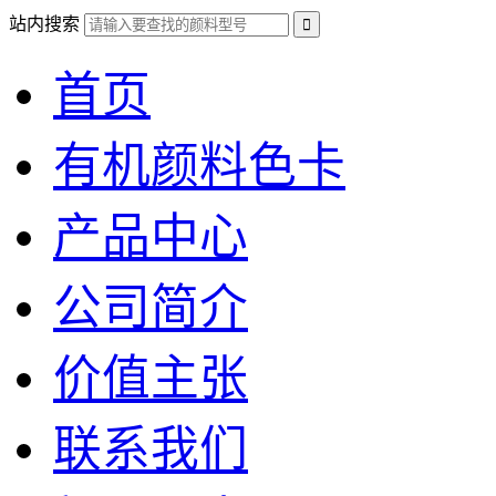
站内搜索
首页
有机颜料色卡
产品中心
公司简介
价值主张
联系我们