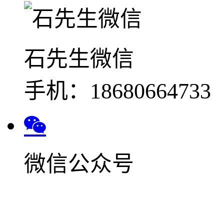
石先生微信
手机：18680664733
微信公众号