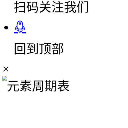
扫码关注我们
回到顶部
×