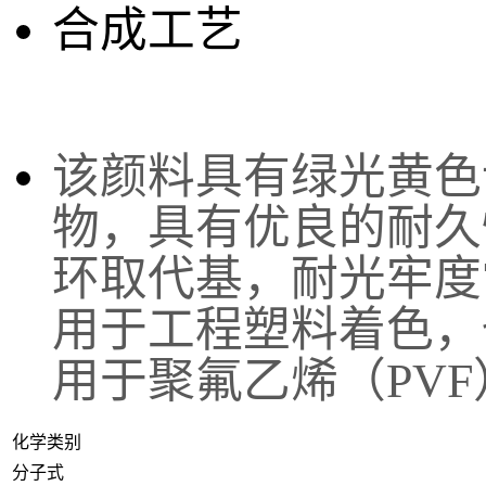
合成工艺
该
颜料具有绿光黄色
物，具有优良的耐久
环取代基，耐光牢度
用于工程塑料着色，
用于聚氟乙烯（PV
化学类别
分子式