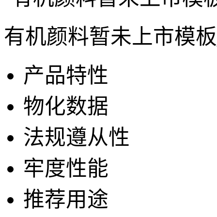
有机颜料暂未上市模板
产品特性
物化数据
法规遵从性
牢度性能
推荐用途