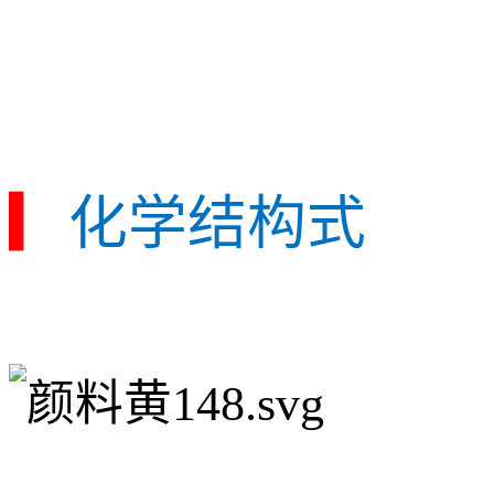
▎
化学结构式