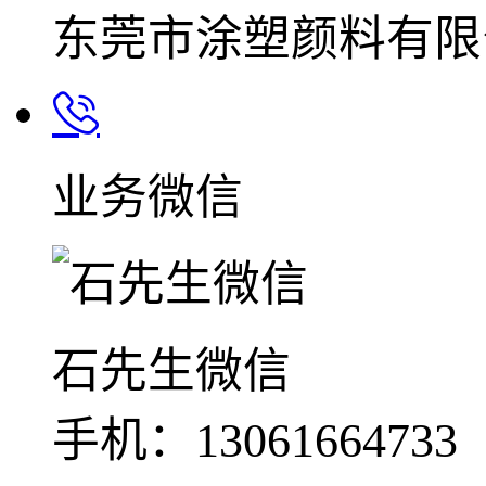
东莞市涂塑颜料有限
业务微信
石先生微信
手机：13061664733