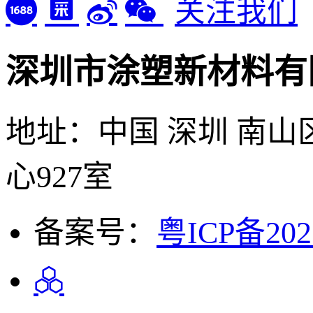
深圳市涂塑新材料有
地址：中国 深圳 南山
心927室
备案号：
粤ICP备202