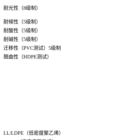
耐光性（8级制）
耐候性（5级制）
耐酸性（5级制）
耐碱性（5级制）
迁移性（PVC测试）5级制
翘曲性（HDPE测试）
LL/LDPE（低密度聚乙烯）