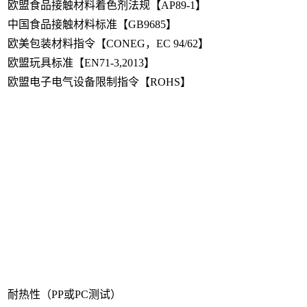
欧盟食品接触材料着色剂法规【AP89-1】
中国食品接触材料标准【GB9685】
欧美包装材料指令【CONEG，EC 94/62】
欧盟玩具标准【EN71-3,2013】
欧盟电子电气设备限制指令【ROHS】
耐热性（PP或PC测试）