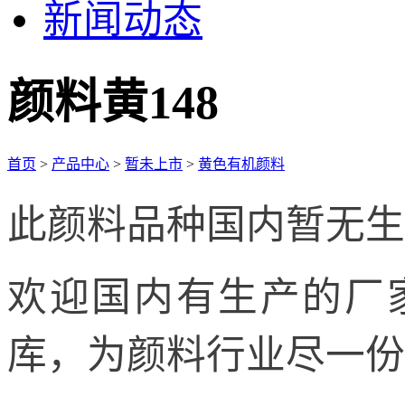
新闻动态
颜料黄148
首页
>
产品中心
>
暂未上市
>
黄色有机颜料
此颜料品种国内暂无生
欢迎国内有生产的厂
库，为颜料行业尽一份