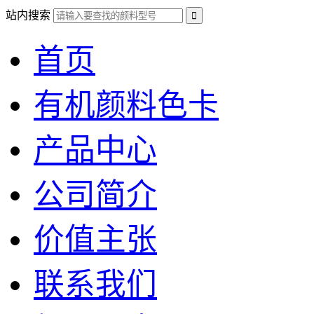
站内搜索
首页
有机颜料色卡
产品中心
公司简介
价值主张
联系我们