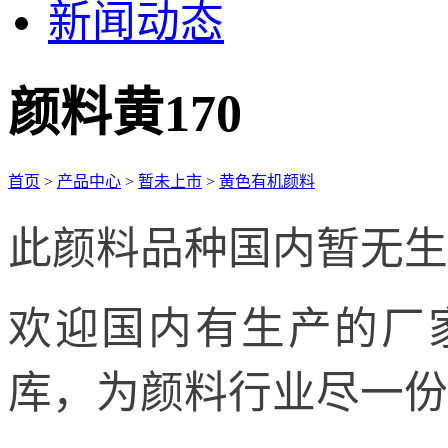
新闻动态
颜料黄170
首页
>
产品中心
>
暂未上市
>
黄色有机颜料
此颜料品种国内暂无生
欢迎国内有生产的厂
库，为颜料行业尽一份