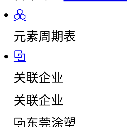
元素周期表
关联企业
关联企业
东莞涂塑