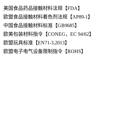
美国食品药品接触材料法规【FDA】
欧盟食品接触材料着色剂法规【AP89-1】
中国食品接触材料标准【GB9685】
欧美包装材料指令【CONEG，EC 94/62】
欧盟玩具标准【EN71-3,2013】
欧盟电子电气设备限制指令【ROHS】