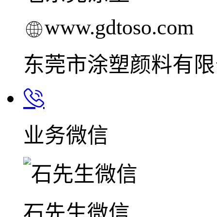
www.gdtoso.com
东莞市涂塑颜料有限
业务微信
石先生微信