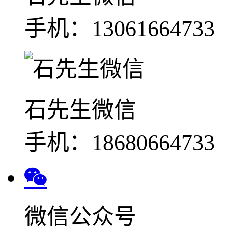
手机：13061664733
石先生微信
手机：18680664733
微信公众号