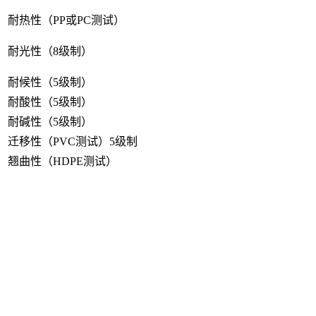
耐热性（PP或PC测试）
耐光性（8级制）
耐候性（5级制）
耐酸性（5级制）
耐碱性（5级制）
迁移性（PVC测试）5级制
翘曲性（HDPE测试）