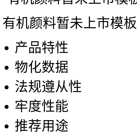
有机颜料暂未上市模板
产品特性
物化数据
法规遵从性
牢度性能
推荐用途