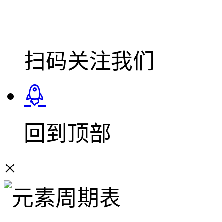
扫码关注我们
回到顶部
×