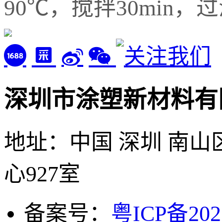
90℃，搅拌30min，
深圳市涂塑新材料有
地址：中国 深圳 南山
心927室
备案号：
粤ICP备202