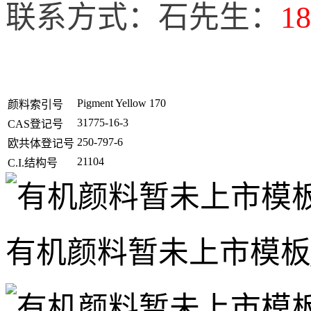
联系方式：石先生：
18
Pigment Yellow 170
颜料索引号
31775-16-3
CAS登记号
250-797-6
欧共体登记号
21104
C.I.结构号
有机颜料暂未上市模板