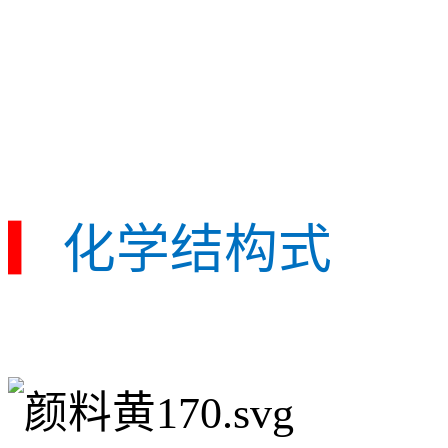
▎
化学结构式