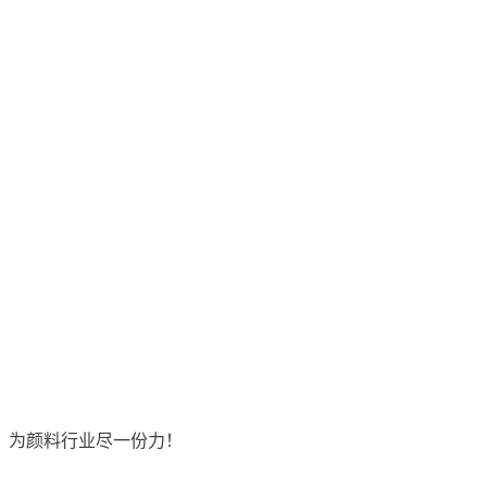
，为颜料行业尽一份力！