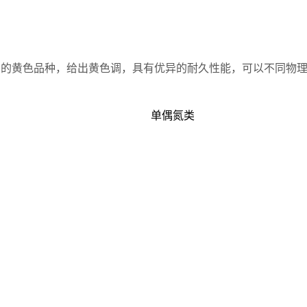
市场的黄色品种，给出黄色调，具有优异的耐久性能，可以不同物
单偶氮类