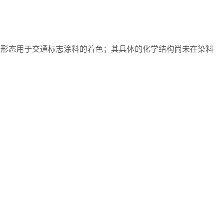
理形态用于交通标志涂料的着色；其具体的化学结构尚未在染料