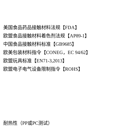
美国食品药品接触材料法规【FDA】
欧盟食品接触材料着色剂法规【AP89-1】
中国食品接触材料标准【GB9685】
欧美包装材料指令【CONEG，EC 94/62】
欧盟玩具标准【EN71-3,2013】
欧盟电子电气设备限制指令【ROHS】
耐热性（PP或PC测试）