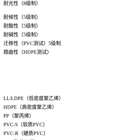
耐光性（8级制）
耐候性（5级制）
耐酸性（5级制）
耐碱性（5级制）
迁移性（PVC测试）5级制
翘曲性（HDPE测试）
LL/LDPE（低密度聚乙烯）
HDPE（高密度聚乙烯）
PP（聚丙烯）
PVC-S（软质PVC）
PVC-R（硬质PVC）