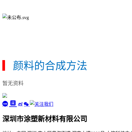
▎
颜料的合成方法
暂无资料
深圳市涂塑新材料有限公司