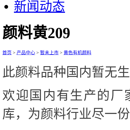
新闻动态
颜料黄209
首页
>
产品中心
>
暂未上市
>
黄色有机颜料
此颜料品种国内暂无生
欢迎国内有生产的厂
库，为颜料行业尽一份