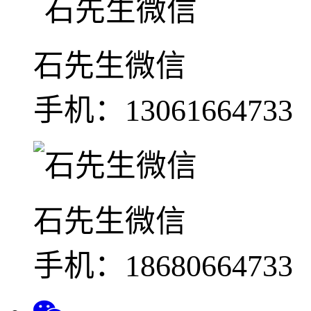
石先生微信
手机：13061664733
石先生微信
手机：18680664733