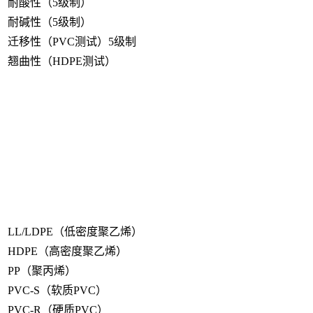
耐酸性（5级制）
耐碱性（5级制）
迁移性（PVC测试）5级制
翘曲性（HDPE测试）
LL/LDPE（低密度聚乙烯）
HDPE（高密度聚乙烯）
PP（聚丙烯）
PVC-S（软质PVC）
PVC-R（硬质PVC）