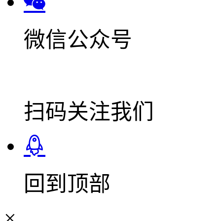
微信公众号
扫码关注我们
回到顶部
×