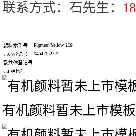
联系方式：石先生：
18
Pigment Yellow 209
颜料索引号
945426-27-7
CAS登记号
欧共体登记号
C.I.结构号
有机颜料暂未上市模板