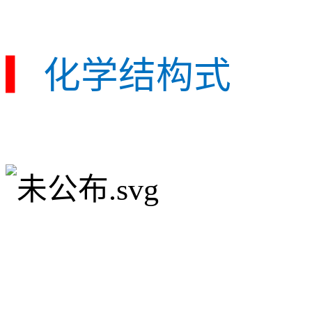
▎
化学结构式