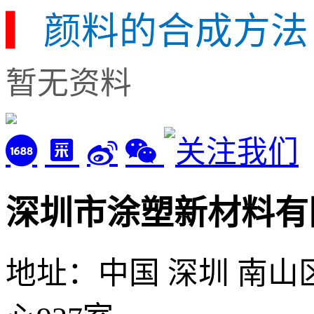
▎
颜料的合成方法
暂无资料
深圳市涂塑新材料有
地址：中国 深圳 南山