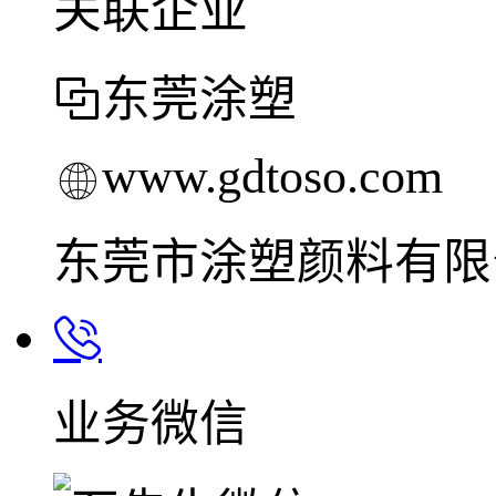
关联企业
东莞涂塑
www.gdtoso.com
东莞市涂塑颜料有限
业务微信