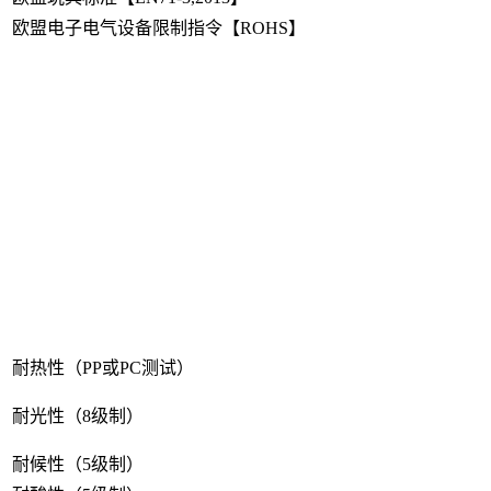
欧盟电子电气设备限制指令【ROHS】
耐热性（PP或PC测试）
耐光性（8级制）
耐候性（5级制）