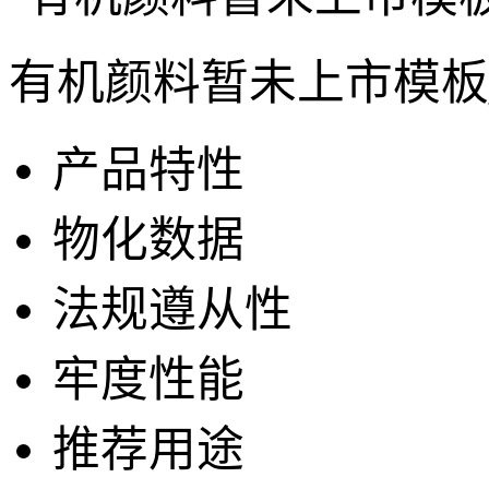
有机颜料暂未上市模板
产品特性
物化数据
法规遵从性
牢度性能
推荐用途