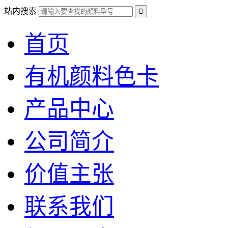
站内搜索
首页
有机颜料色卡
产品中心
公司简介
价值主张
联系我们