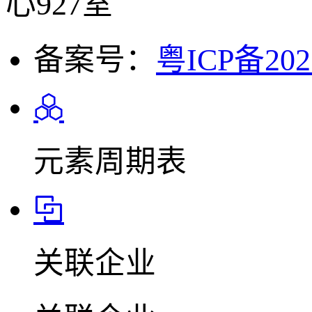
心927室
备案号：
粤ICP备202
元素周期表
关联企业