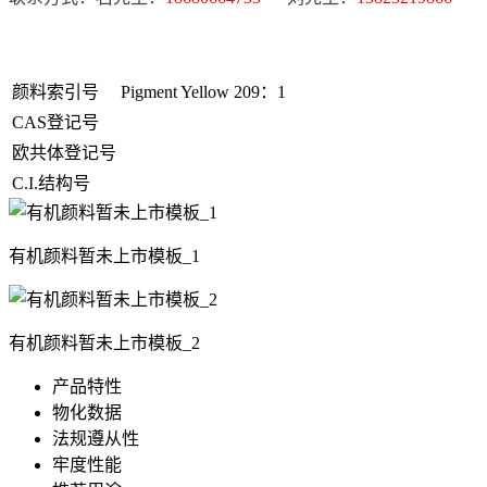
颜料索引号
Pigment Yellow 209：1
CAS登记号
欧共体登记号
C.I.结构号
有机颜料暂未上市模板_1
有机颜料暂未上市模板_2
产品特性
物化数据
法规遵从性
牢度性能