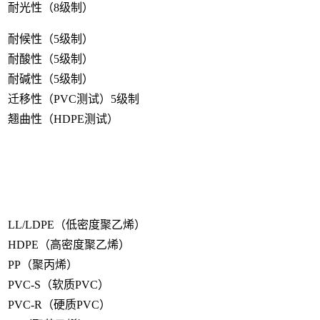
耐光性（8级制）
耐候性（5级制）
耐酸性（5级制）
耐碱性（5级制）
迁移性（PVC测试）5级制
翘曲性（HDPE测试）
LL/LDPE（低密度聚乙烯）
HDPE（高密度聚乙烯）
PP（聚丙烯）
PVC-S（软质PVC）
PVC-R（硬质PVC）