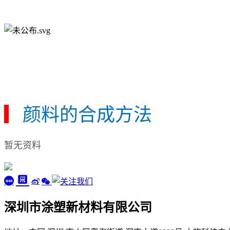
▎
颜料的合成方法
暂无资料
深圳市涂塑新材料有限公司