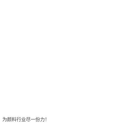
，为颜料行业尽一份力！