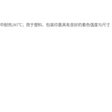
中耐热285℃；用于塑料、包装印墨具有良好的着色强度与尺寸