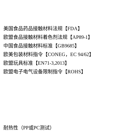
美国食品药品接触材料法规【FDA】
欧盟食品接触材料着色剂法规【AP89-1】
中国食品接触材料标准【GB9685】
欧美包装材料指令【CONEG，EC 94/62】
欧盟玩具标准【EN71-3,2013】
欧盟电子电气设备限制指令【ROHS】
耐热性（PP或PC测试）