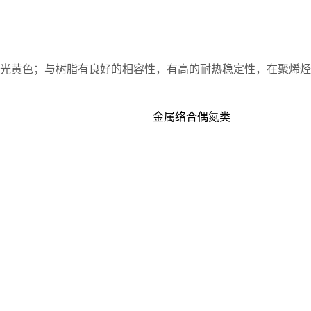
红光黄色；与树脂有良好的相容性，有高的耐热稳定性，在聚烯烃
金属络合偶氮类