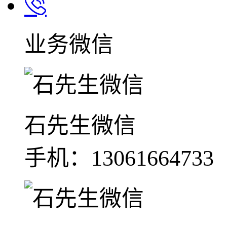
业务微信
石先生微信
手机：13061664733