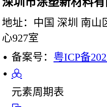
深圳市涂塑新材料有
地址：中国 深圳 南山
心927室
备案号：
粤ICP备202
元素周期表