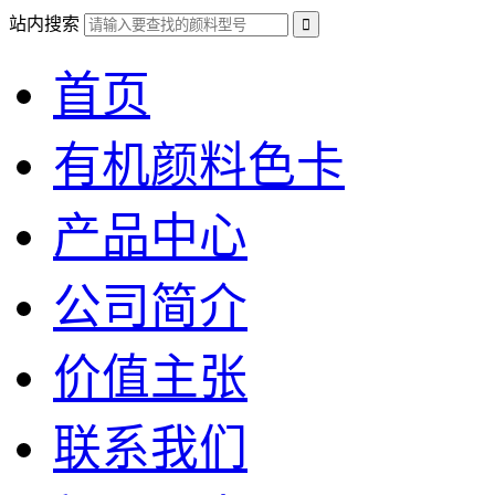
站内搜索
首页
有机颜料色卡
产品中心
公司简介
价值主张
联系我们