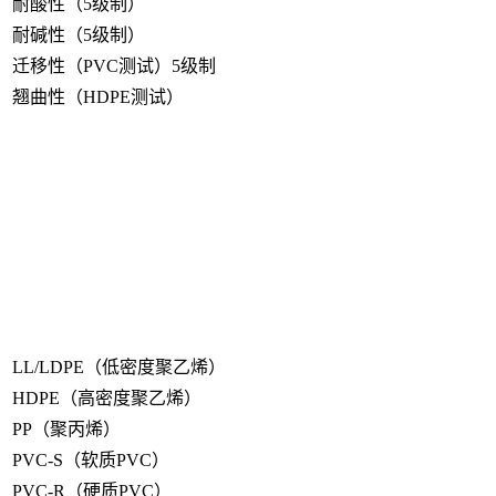
耐酸性（5级制）
耐碱性（5级制）
迁移性（PVC测试）5级制
翘曲性（HDPE测试）
LL/LDPE（低密度聚乙烯）
HDPE（高密度聚乙烯）
PP（聚丙烯）
PVC-S（软质PVC）
PVC-R（硬质PVC）