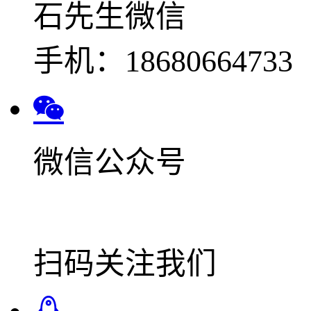
石先生微信
手机：18680664733
微信公众号
扫码关注我们