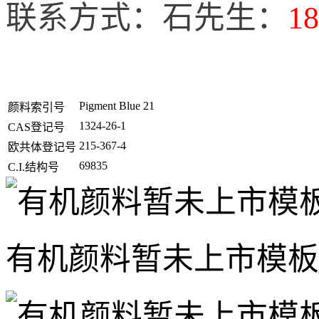
联系方式：石先生：
18
Pigment Blue 21
颜料索引号
1324-26-1
CAS登记号
215-367-4
欧共体登记号
69835
C.I.结构号
有机颜料暂未上市模板