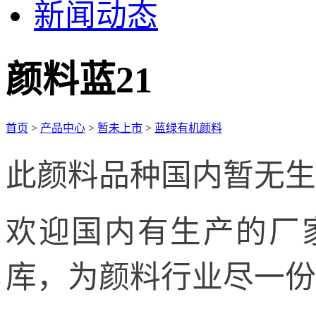
新闻动态
颜料蓝21
首页
>
产品中心
>
暂未上市
>
蓝绿有机颜料
此颜料品种国内暂无生
欢迎国内有生产的厂
库，为颜料行业尽一份