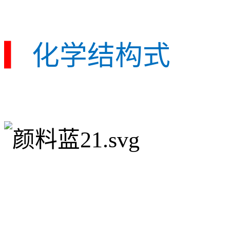
▎
化学结构式