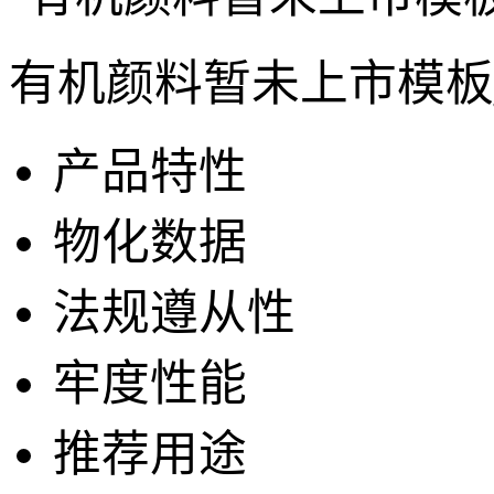
有机颜料暂未上市模板
产品特性
物化数据
法规遵从性
牢度性能
推荐用途