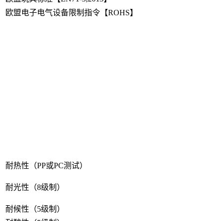
欧盟电子电气设备限制指令【ROHS】
耐热性（PP或PC测试）
耐光性（8级制）
耐候性（5级制）