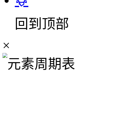
回到顶部
×