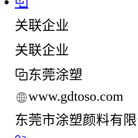
关联企业
关联企业
东莞涂塑
www.gdtoso.com
东莞市涂塑颜料有限