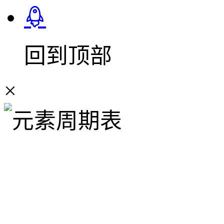
回到顶部
×