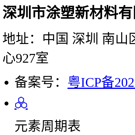
深圳市涂塑新材料有
地址：中国 深圳 南山
心927室
备案号：
粤ICP备202
元素周期表