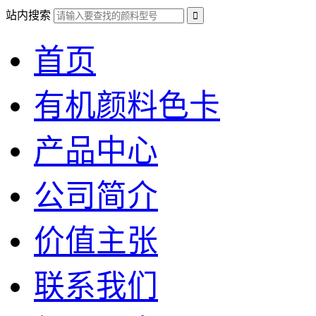
站内搜索
首页
有机颜料色卡
产品中心
公司简介
价值主张
联系我们