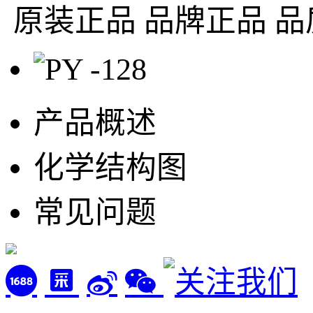
原装正品
品牌正品 品
产品概述
化学结构图
常见问题