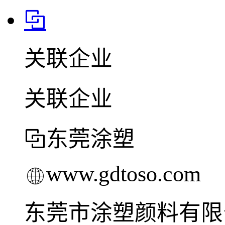
关联企业
关联企业
东莞涂塑
www.gdtoso.com
东莞市涂塑颜料有限