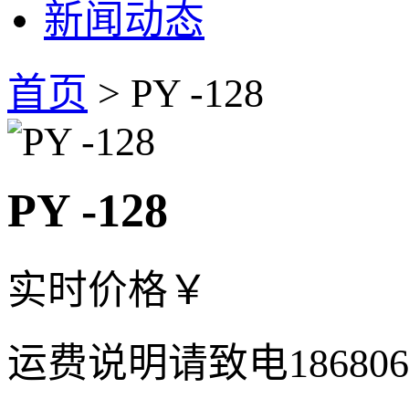
新闻动态
首页
> PY -128
PY -128
实时价格
￥
运费说明
请致电18680