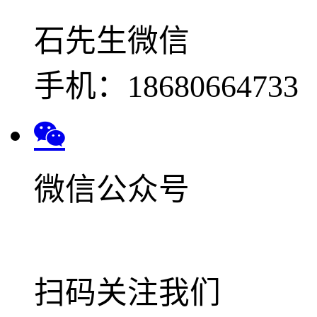
石先生微信
手机：18680664733
微信公众号
扫码关注我们