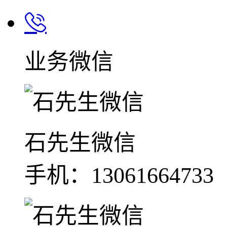
业务微信
石先生微信
手机：13061664733