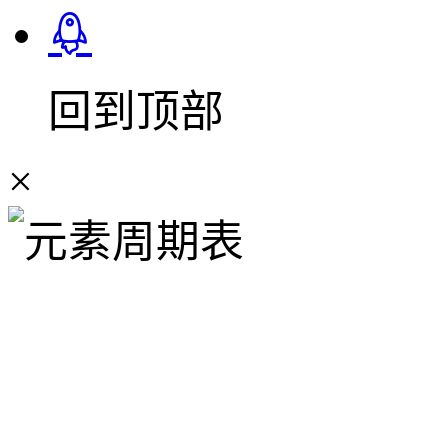
回到顶部
×