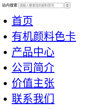
站内搜索
首页
有机颜料色卡
产品中心
公司简介
价值主张
联系我们