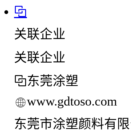
关联企业
关联企业
东莞涂塑
www.gdtoso.com
东莞市涂塑颜料有限