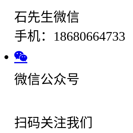
石先生微信
手机：18680664733
微信公众号
扫码关注我们