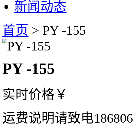
新闻动态
首页
> PY -155
PY -155
实时价格
￥
运费说明
请致电18680