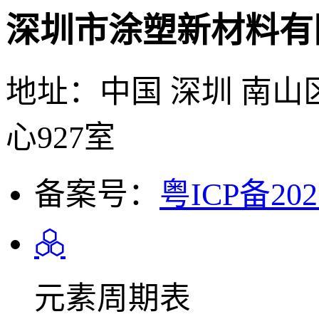
深圳市涂塑新材料有
地址：中国 深圳 南山
心927室
备案号：
粤ICP备202
元素周期表