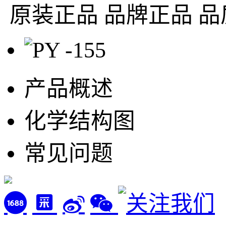
原装正品
品牌正品 品
产品概述
化学结构图
常见问题