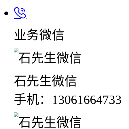
业务微信
石先生微信
手机：13061664733