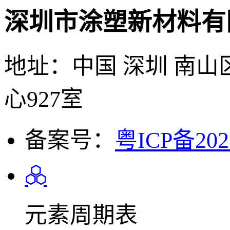
深圳市涂塑新材料有
地址：中国 深圳 南山
心927室
备案号：
粤ICP备202
元素周期表