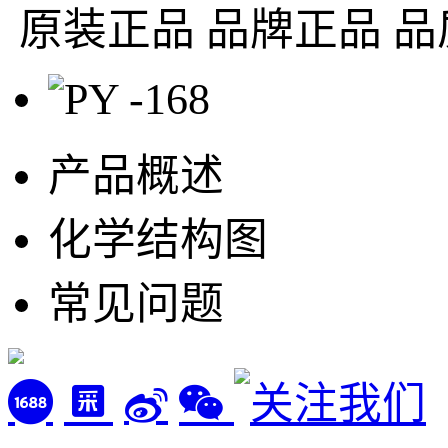
原装正品
品牌正品 品
产品概述
化学结构图
常见问题