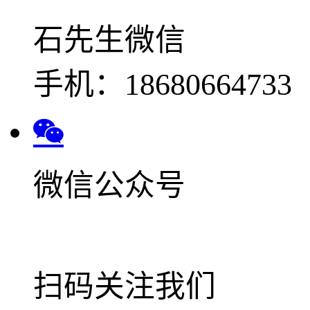
石先生微信
手机：18680664733
微信公众号
扫码关注我们