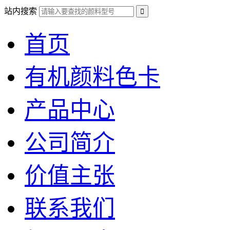
站内搜索
首页
有机颜料色卡
产品中心
公司简介
价值主张
联系我们