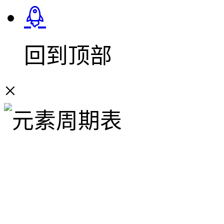
回到顶部
×