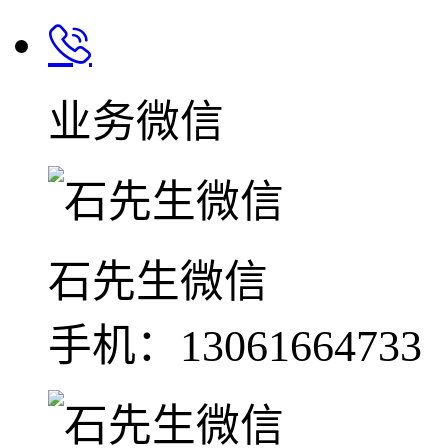
业务微信
石先生微信
手机：13061664733