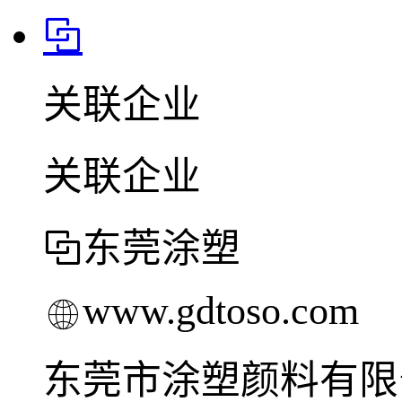
关联企业
关联企业
东莞涂塑
www.gdtoso.com
东莞市涂塑颜料有限