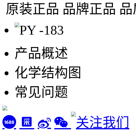
原装正品
品牌正品 品
产品概述
化学结构图
常见问题