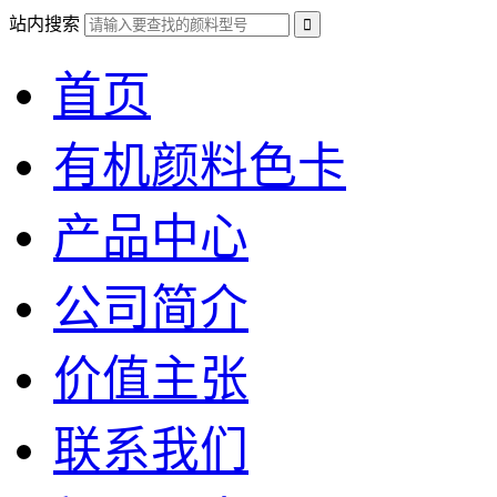
站内搜索
首页
有机颜料色卡
产品中心
公司简介
价值主张
联系我们