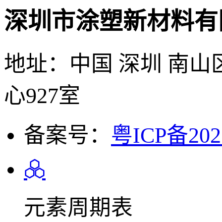
深圳市涂塑新材料有
地址：中国 深圳 南山
心927室
备案号：
粤ICP备202
元素周期表