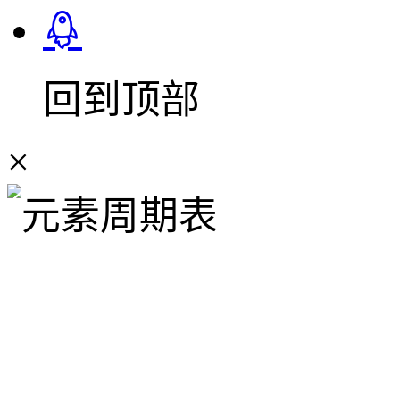
回到顶部
×