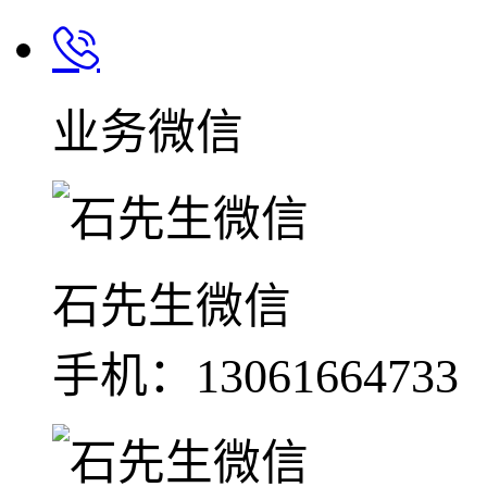
业务微信
石先生微信
手机：13061664733