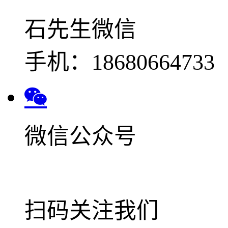
石先生微信
手机：18680664733
微信公众号
扫码关注我们