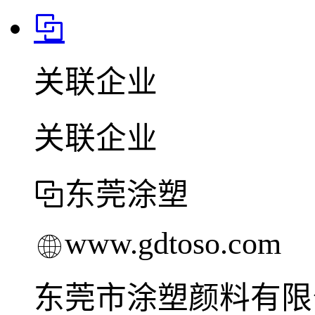
关联企业
关联企业
东莞涂塑
www.gdtoso.com
东莞市涂塑颜料有限