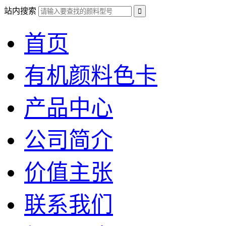
站内搜索
首页
有机颜料色卡
产品中心
公司简介
价值主张
联系我们