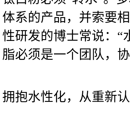
体系的产品，并索要相
性研发的博士常说：“
脂必须是一个团队，协
拥抱水性化，从重新认