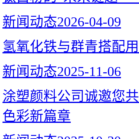
新闻动态
2026-04-09
氢氧化铁与群青搭配用
新闻动态
2025-11-06
涂塑颜料公司诚邀您共
色彩新篇章