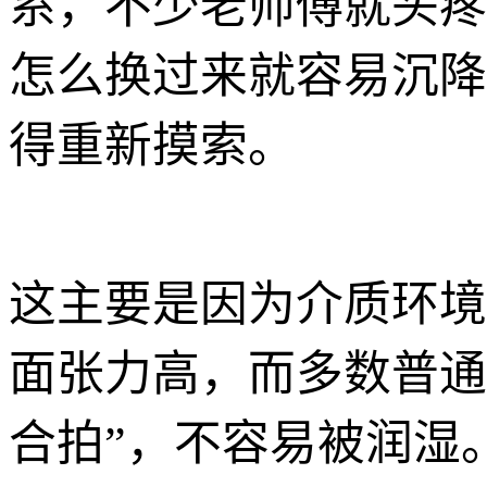
系，不少老师傅就头疼
怎么换过来就容易沉降
得重新摸索。
这主要是因为介质环境
面张力高，而多数普通
合拍”，不容易被润湿