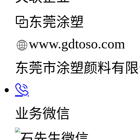
东莞涂塑
www.gdtoso.com
东莞市涂塑颜料有限
业务微信