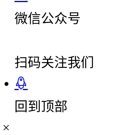
微信公众号
扫码关注我们
回到顶部
×