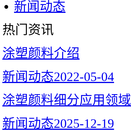
新闻动态
热门资讯
涂塑颜料介绍
新闻动态
2022-05-04
涂塑颜料细分应用领域
新闻动态
2025-12-19