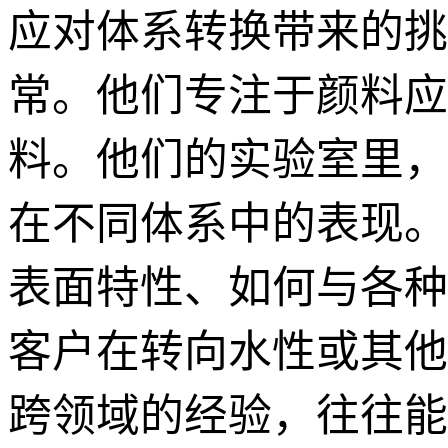
应对体系转换带来的挑
常。他们专注于颜料应
料。他们的实验室里，
在不同体系中的表现。
表面特性、如何与各种
客户在转向水性或其他
跨领域的经验，往往能