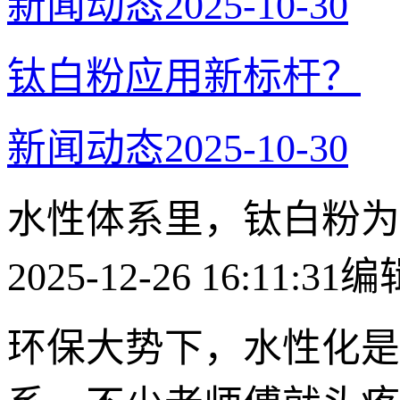
新闻动态
2025-10-30
​钛白粉应用新标杆？
新闻动态
2025-10-30
水性体系里，钛白粉为
2025-12-26 16:11:31
编
环保大势下，水性化是