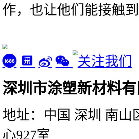
作，也让他们能接触到
深圳市涂塑新材料有
地址：中国 深圳 南山
心927室