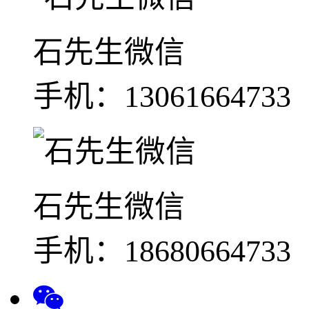
石先生微信
手机：13061664733
石先生微信
手机：18680664733