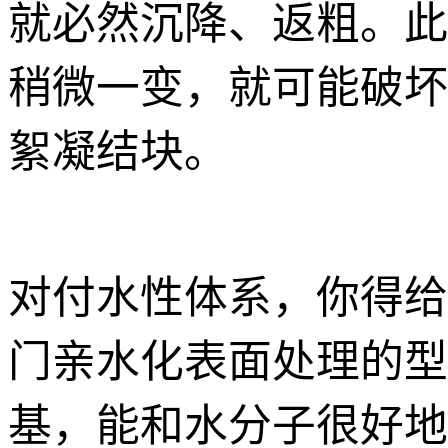
就必然沉降、返粗。此
稍微一变，就可能破坏
絮凝结块。
对付水性体系，你得给
门亲水化表面处理的型
基，能和水分子很好地