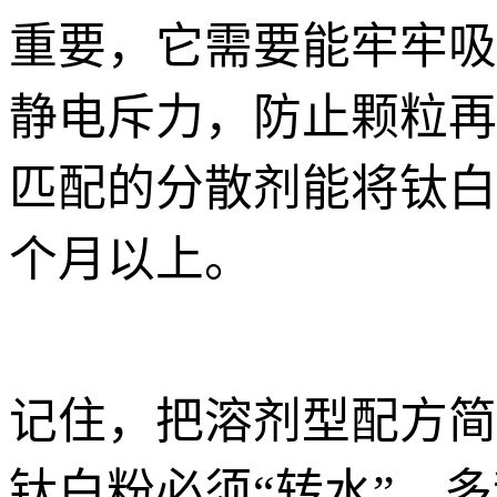
重要，它需要能牢牢吸
静电斥力，防止颗粒再
匹配的分散剂能将钛白
个月以上。
记住，把溶剂型配方简
钛白粉必须“转水”。