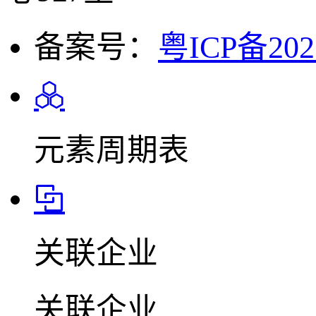
备案号：
粤ICP备202
元素周期表
关联企业
关联企业