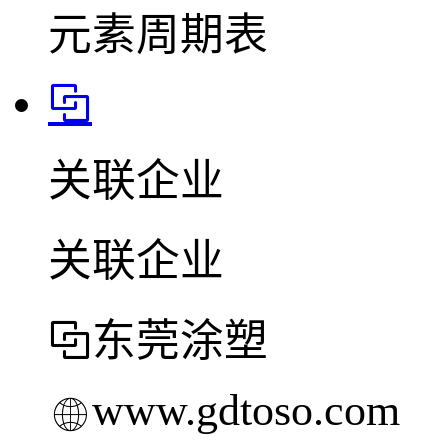
元素周期表
关联企业
关联企业
东莞涂塑
www.gdtoso.com