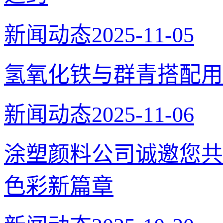
新闻动态
2025-11-05
氢氧化铁与群青搭配用
新闻动态
2025-11-06
涂塑颜料公司诚邀您共
色彩新篇章