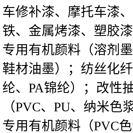
车修补漆、摩托车漆、
铁、金属烤漆、塑胶漆
专用有机颜料（溶剂墨、
鞋材油墨）；纺丝化纤
纶、PA锦纶）；改性抽
（PVC、PU、纳米色
专用有机颜料（PVC