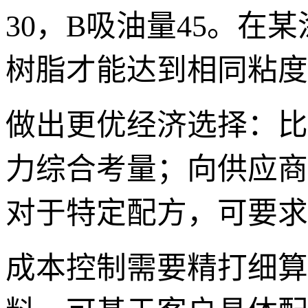
30，B吸油量45。在
树脂才能达到相同粘度
做出更优经济选择：比
力综合考量；向供应商
对于特定配方，可要求
成本控制需要精打细算