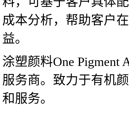
料，可基于客户具体配
成本分析，帮助客户在
益。
涂塑颜料One Pigmen
服务商。致力于有机颜
和服务。