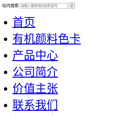
站内搜索
首页
有机颜料色卡
产品中心
公司简介
价值主张
联系我们