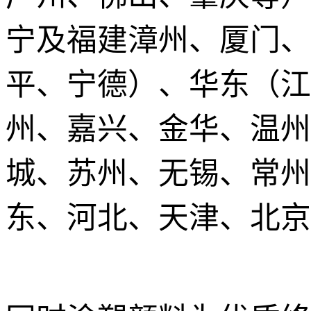
宁及福建漳州、厦门、
平、宁德）、华东（江
州、嘉兴、金华、温州
城、苏州、无锡、常州
东、河北、天津、北京