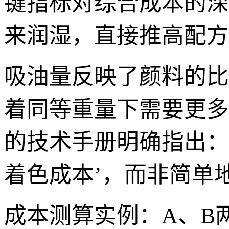
键指标对综合成本的深
来润湿，直接推高配方
吸油量反映了颜料的比
着同等重量下需要更多
的技术手册明确指出：
着色成本’，而非简单
成本测算实例：A、B