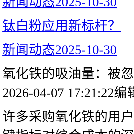
新闻动态
2025-10-30
​钛白粉应用新标杆？
新闻动态
2025-10-30
氧化铁的吸油量：被忽
2026-04-07 17:21:22
编
许多采购氧化铁的用户