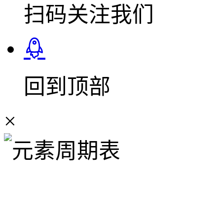
扫码关注我们
回到顶部
×