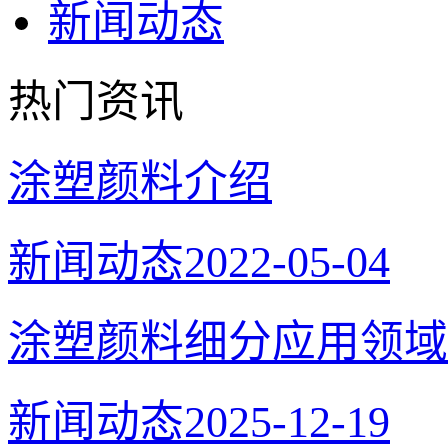
新闻动态
热门资讯
涂塑颜料介绍
新闻动态
2022-05-04
涂塑颜料细分应用领域
新闻动态
2025-12-19