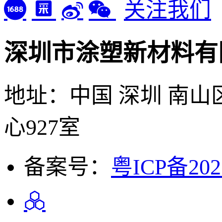
深圳市涂塑新材料有
地址：中国 深圳 南山
心927室
备案号：
粤ICP备202