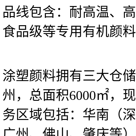
品线包含：耐高温、高
食品级等专用有机颜料
涂塑颜料拥有三大仓储
州，总面积6000㎡，
务区域包括：华南（深
广州、佛山、肇庆等）