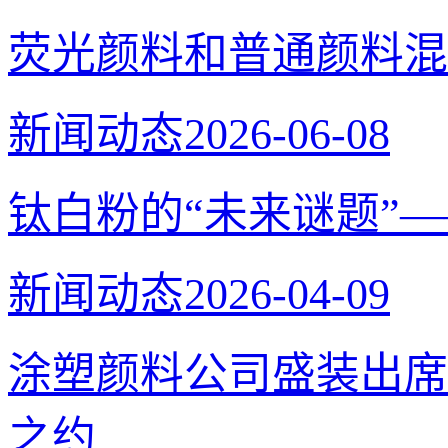
荧光颜料和普通颜料混
新闻动态
2026-06-08
钛白粉的“未来谜题”
新闻动态
2026-04-09
涂塑颜料公司盛装出席
之约