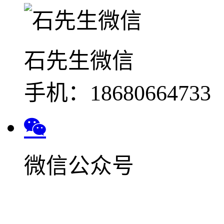
石先生微信
手机：18680664733
微信公众号