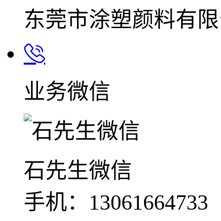
东莞市涂塑颜料有限
业务微信
石先生微信
手机：13061664733