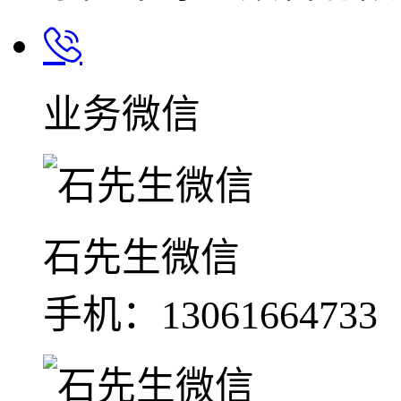
业务微信
石先生微信
手机：13061664733