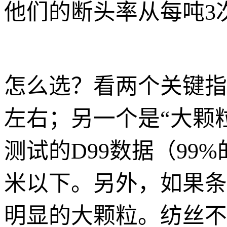
他们的断头率从每吨3
怎么选？看两个关键指标
左右；另一个是“大颗
测试的D99数据（99
米以下。另外，如果条
明显的大颗粒。纺丝不