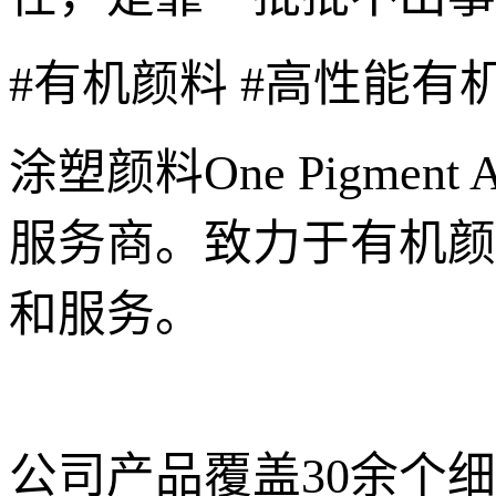
#有机颜料 #高性能有
涂塑颜料One Pigmen
服务商。致力于有机颜
和服务。
公司产品覆盖30余个