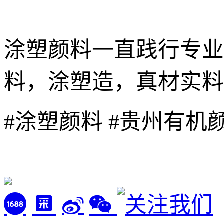
涂塑颜料一直践行专业
料，涂塑造，真材实料
#涂塑颜料 #贵州有机