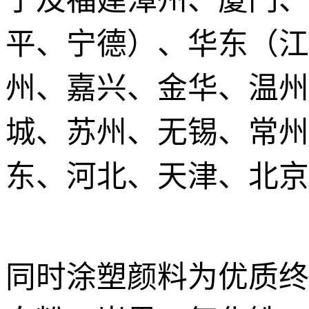
宁及福建漳州、厦门、
平、宁德）、华东（江
州、嘉兴、金华、温州
城、苏州、无锡、常州
东、河北、天津、北京
同时涂塑颜料为优质终