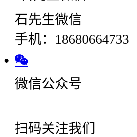
石先生微信
手机：18680664733
微信公众号
扫码关注我们