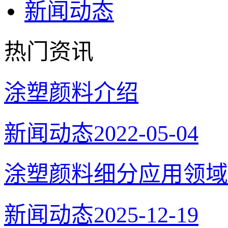
新闻动态
热门资讯
涂塑颜料介绍
新闻动态
2022-05-04
涂塑颜料细分应用领域
新闻动态
2025-12-19