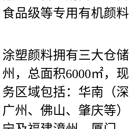
食品级等专用有机颜料
涂塑颜料拥有三大仓储
州，总面积6000㎡，
务区域包括：华南（深
广州、佛山、肇庆等）