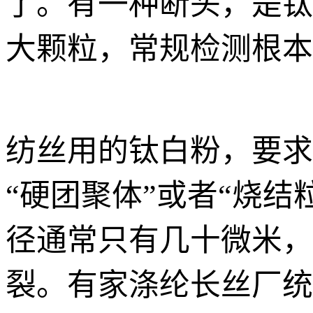
了。有一种断头，是钛
大颗粒，常规检测根本
纺丝用的钛白粉，要求
“硬团聚体”或者“烧
径通常只有几十微米，
裂。有家涤纶长丝厂统