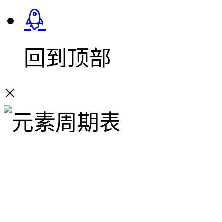
回到顶部
×