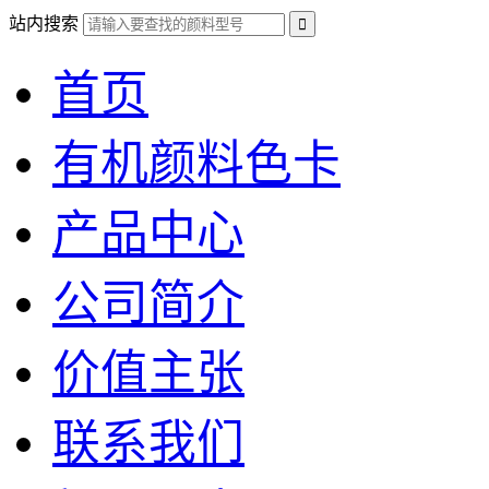
站内搜索
首页
有机颜料色卡
产品中心
公司简介
价值主张
联系我们