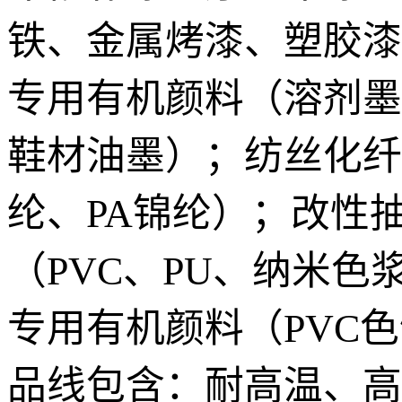
铁、金属烤漆、塑胶漆
专用有机颜料（溶剂墨、
鞋材油墨）；纺丝化纤
纶、PA锦纶）；改性抽
（PVC、PU、纳米色
专用有机颜料（PVC
品线包含：耐高温、高