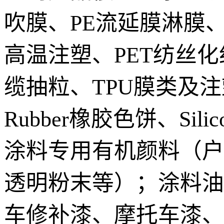
吹膜、PE流延膜淋膜、
高温注塑、PET纺丝化
缆抽粒、TPU膜类及注
Rubber橡胶色饼、S
涂料专用有机颜料（户
透明粉末等）；涂料油
车修补漆、摩托车漆、