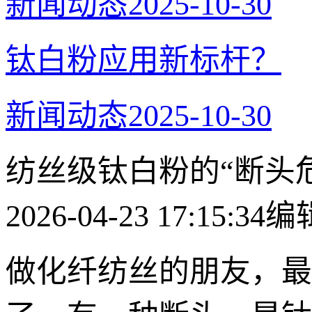
新闻动态
2025-10-30
​钛白粉应用新标杆？
新闻动态
2025-10-30
纺丝级钛白粉的“断头
2026-04-23 17:15:34
编
做化纤纺丝的朋友，最