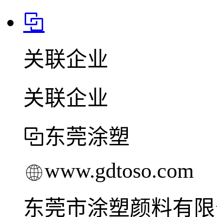
关联企业
关联企业
东莞涂塑
www.gdtoso.com
东莞市涂塑颜料有限