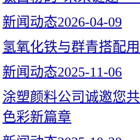
新闻动态
2026-04-09
氢氧化铁与群青搭配用
新闻动态
2025-11-06
涂塑颜料公司诚邀您共
色彩新篇章