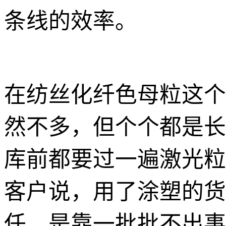
条线的效率。
在纺丝化纤色母粒这个
然不多，但个个都是长
库前都要过一遍激光粒度
客户说，用了涂塑的货
任，是靠一批批不出事