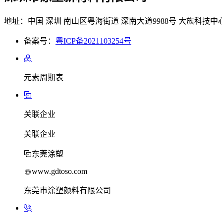
地址：中国 深圳 南山区粤海街道 深南大道9988号 大族科技中心
备案号：
粤ICP备2021103254号
元素周期表
关联企业
关联企业
东莞涂塑
www.gdtoso.com
东莞市涂塑颜料有限公司