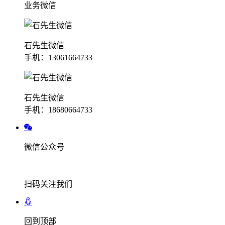
业务微信
石先生微信
手机：13061664733
石先生微信
手机：18680664733
微信公众号
扫码关注我们
回到顶部