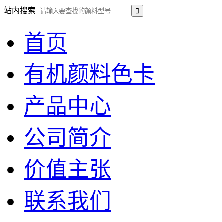
站内搜索
首页
有机颜料色卡
产品中心
公司简介
价值主张
联系我们