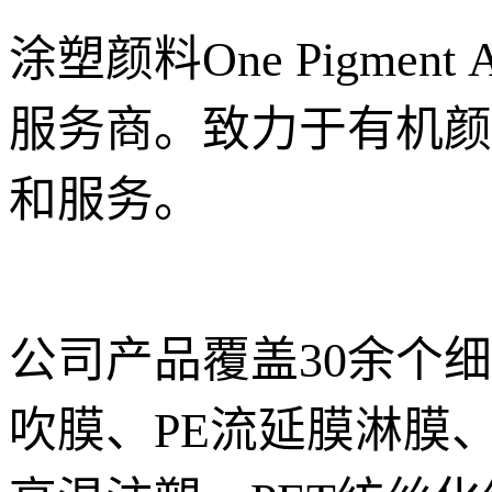
涂塑颜料One Pigmen
服务商。致力于有机颜
和服务。
公司产品覆盖30余个
吹膜、PE流延膜淋膜、