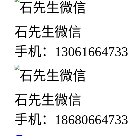
石先生微信
手机：13061664733
石先生微信
手机：18680664733