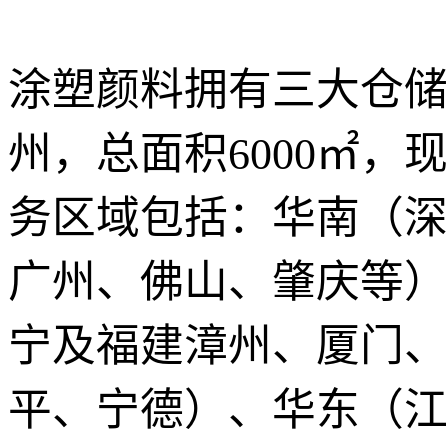
涂塑颜料拥有三大仓储
州，总面积6000㎡，
务区域包括：华南（深
广州、佛山、肇庆等）
宁及福建漳州、厦门、
平、宁德）、华东（江