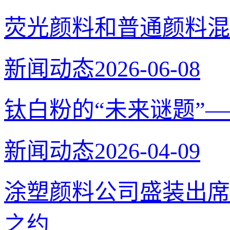
荧光颜料和普通颜料混
新闻动态
2026-06-08
钛白粉的“未来谜题”
新闻动态
2026-04-09
涂塑颜料公司盛装出席
之约