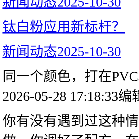
新闻动态
2025-10-30
​钛白粉应用新标杆？
新闻动态
2025-10-30
同一个颜色，打在PV
2026-05-28 17:18:33
编
你有没有遇到过这种情