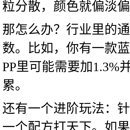
粒分散，颜色就偏淡偏
那怎么办？行业里的通
数。比如，你有一款蓝
PP里可能需要加1.3
累。
还有一个进阶玩法：针
一个配方打天下。如果