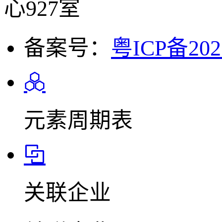
心927室
备案号：
粤ICP备202
元素周期表
关联企业