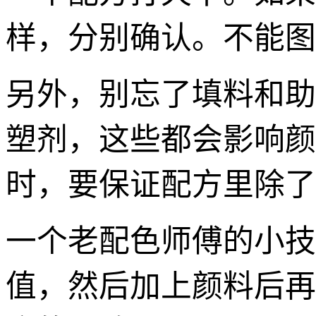
样，分别确认。不能图
另外，别忘了填料和助
塑剂，这些都会影响颜
时，要保证配方里除了
一个老配色师傅的小技
值，然后加上颜料后再