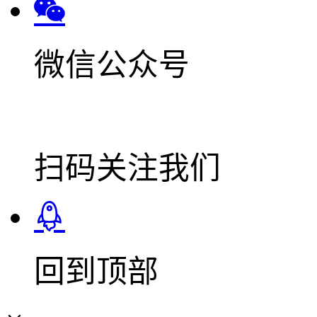
微信公众号
扫码关注我们
回到顶部