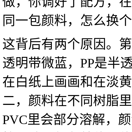
做，你调好了配方，在
同一包颜料，怎么换个
这背后有两个原因。第
透明带微蓝，PP是半
在白纸上画画和在淡黄
二，颜料在不同树脂里
PVC里会部分溶解，