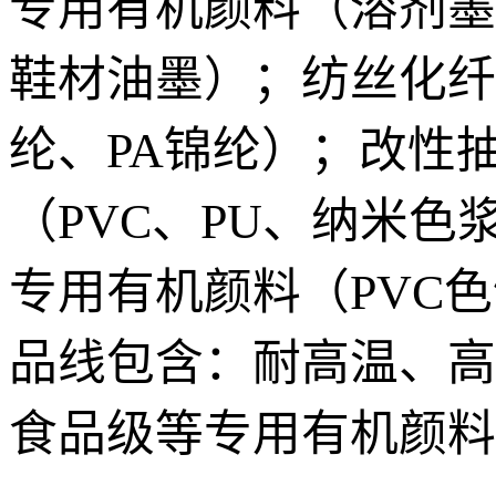
专用有机颜料（溶剂墨、
鞋材油墨）；纺丝化纤
纶、PA锦纶）；改性抽
（PVC、PU、纳米色
专用有机颜料（PVC
品线包含：耐高温、高
食品级等专用有机颜料