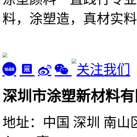
料，涂塑造，真材实料
深圳市涂塑新材料有
地址：中国 深圳 南山