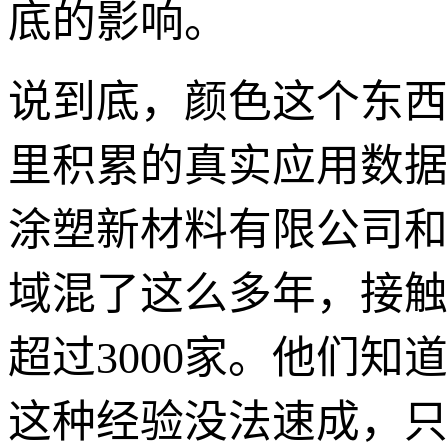
底的影响。
说到底，颜色这个东西
里积累的真实应用数据
涂塑新材料有限公司和
域混了这么多年，接触
超过3000家。他们知
这种经验没法速成，只