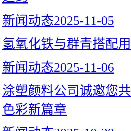
新闻动态
2025-11-05
氢氧化铁与群青搭配用
新闻动态
2025-11-06
涂塑颜料公司诚邀您共
色彩新篇章