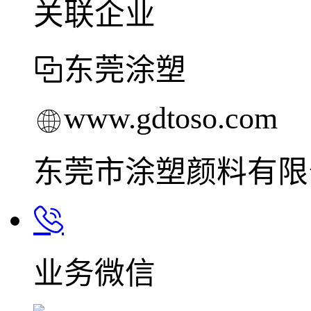
关联企业
东莞涂塑
www.gdtoso.com
东莞市涂塑颜料有限
业务微信