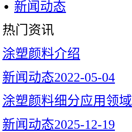
新闻动态
热门资讯
涂塑颜料介绍
新闻动态
2022-05-04
涂塑颜料细分应用领域
新闻动态
2025-12-19