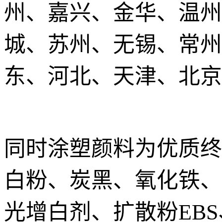
州、嘉兴、金华、温州
城、苏州、无锡、常州
东、河北、天津、北京
同时涂塑颜料为优质终
白粉、炭黑、氧化铁、
光增白剂、扩散粉EB