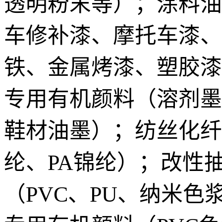
透明粉末等）；涂料油
车修补漆、摩托车漆、
铁、金属烤漆、塑胶漆
专用有机颜料（溶剂墨、
鞋材油墨）；纺丝化纤
纶、PA锦纶）；改性抽
（PVC、PU、纳米色