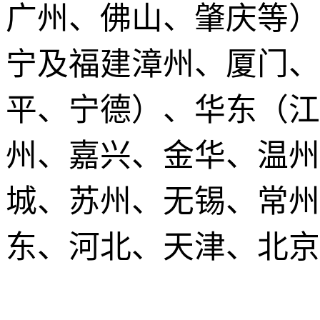
广州、佛山、肇庆等）
宁及福建漳州、厦门、
平、宁德）、华东（江
州、嘉兴、金华、温州
城、苏州、无锡、常州
东、河北、天津、北京