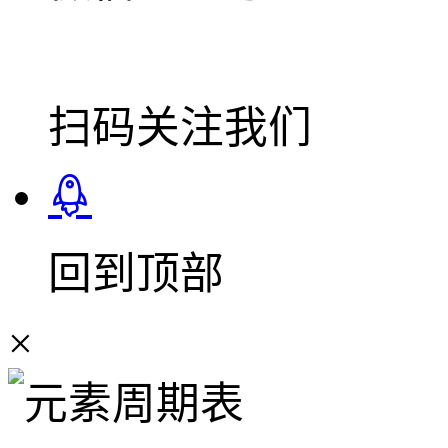
扫码关注我们
回到顶部
×