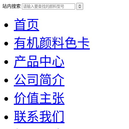
站内搜索
首页
有机颜料色卡
产品中心
公司简介
价值主张
联系我们