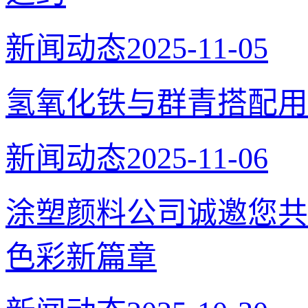
新闻动态
2025-11-05
氢氧化铁与群青搭配用
新闻动态
2025-11-06
涂塑颜料公司诚邀您共
色彩新篇章