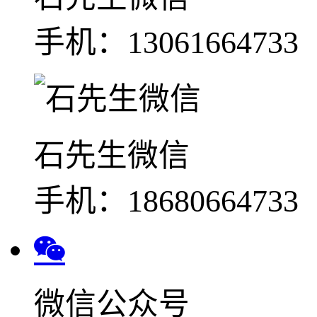
手机：13061664733
石先生微信
手机：18680664733
微信公众号