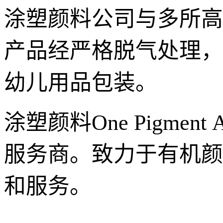
涂塑颜料公司与多所高
产品经严格脱气处理，
幼儿用品包装。
涂塑颜料One Pigmen
服务商。致力于有机颜
和服务。