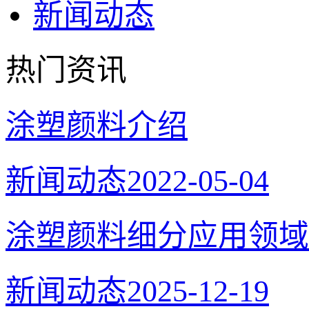
新闻动态
热门资讯
涂塑颜料介绍
新闻动态
2022-05-04
涂塑颜料细分应用领域
新闻动态
2025-12-19