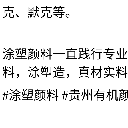
克、默克等。
涂塑颜料一直践行专业
料，涂塑造，真材实料
#涂塑颜料 #贵州有机