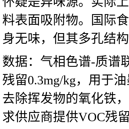
怀疑是异味源。实际上
料表面吸附物。国际食
身无味，但其多孔结构
数据：气相色谱-质谱
残留0.3mg/kg，
去除挥发物的氧化铁，
求供应商提供VOC残