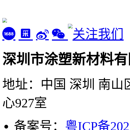
深圳市涂塑新材料有
地址：中国 深圳 南山
心927室
备案号：
粤ICP备202