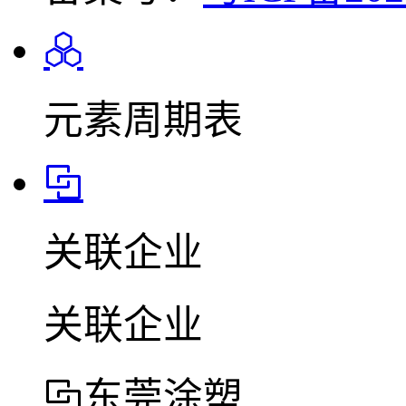
元素周期表
关联企业
关联企业
东莞涂塑