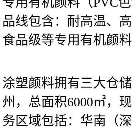
专用有机颜料（PVC
品线包含：耐高温、高
食品级等专用有机颜料
涂塑颜料拥有三大仓储
州，总面积6000㎡，
务区域包括：华南（深