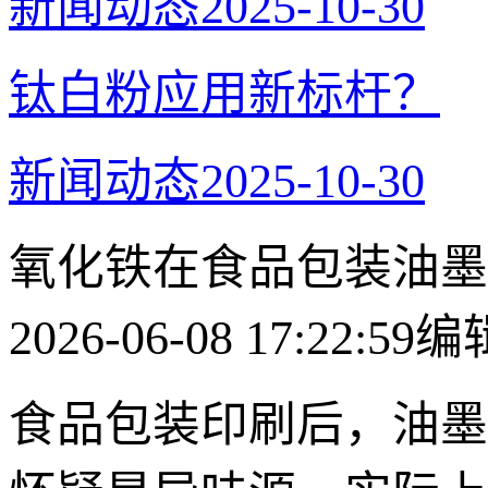
新闻动态
2025-10-30
​钛白粉应用新标杆？
新闻动态
2025-10-30
氧化铁在食品包装油墨
2026-06-08 17:22:59
编
食品包装印刷后，油墨