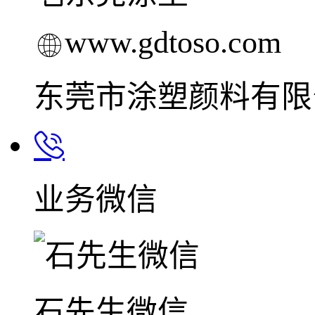
www.gdtoso.com
东莞市涂塑颜料有限
业务微信
石先生微信