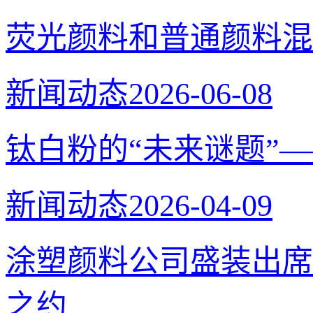
荧光颜料和普通颜料混
新闻动态
2026-06-08
钛白粉的“未来谜题”
新闻动态
2026-04-09
涂塑颜料公司盛装出席
之约