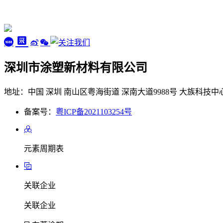
深圳市涂塑新材料有限公司
地址：中国 深圳 南山区粤海街道 深南大道9988号 大族科技中心
备案号：
粤ICP备2021103254号
元素周期表
关联企业
关联企业