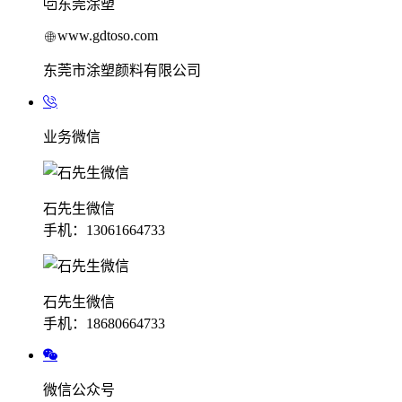
东莞涂塑
www.gdtoso.com
东莞市涂塑颜料有限公司
业务微信
石先生微信
手机：13061664733
石先生微信
手机：18680664733
微信公众号