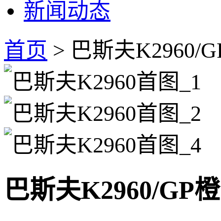
新闻动态
首页
> 巴斯夫K2960/
巴斯夫K2960/GP橙