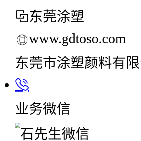
东莞涂塑
www.gdtoso.com
东莞市涂塑颜料有限
业务微信