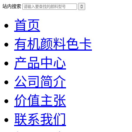
站内搜索
首页
有机颜料色卡
产品中心
公司简介
价值主张
联系我们