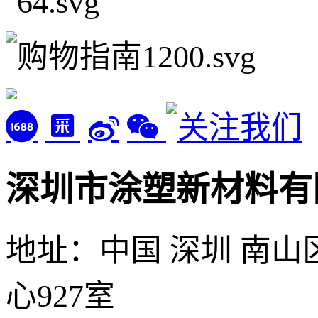
深圳市涂塑新材料有
地址：中国 深圳 南山
心927室