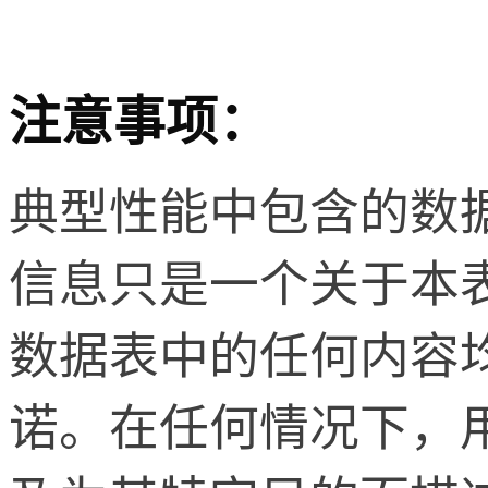
注意事项：
典型性能中包含的数
信息只是一个关于本
数据表中的任何内容
诺。在任何情况下，