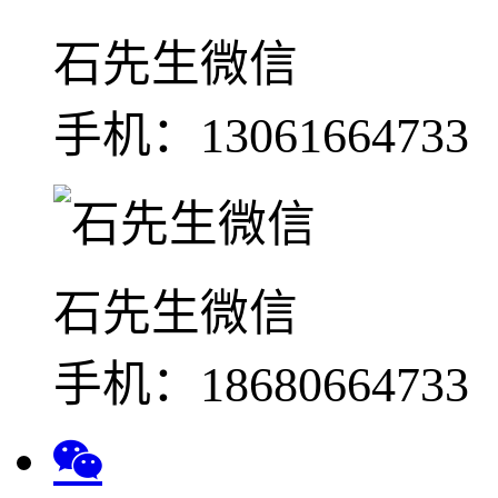
石先生微信
手机：13061664733
石先生微信
手机：18680664733