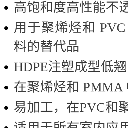
高饱和度高性能不
用于聚烯烃和 PV
料的替代品
HDPE注塑成型低
在聚烯烃和 PMM
易加工，在PVC和
适用于所有室内应