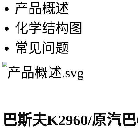
产品概述
化学结构图
常见问题
巴斯夫K2960/原汽