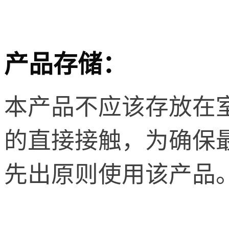
产品存储：
本产品不应该存放在
的直接接触，为确保
先出原则使用该产品