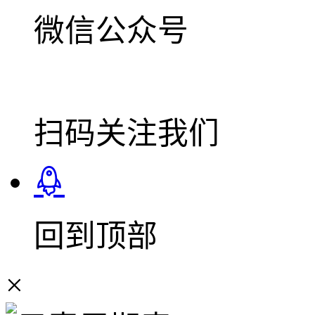
微信公众号
扫码关注我们
回到顶部
×