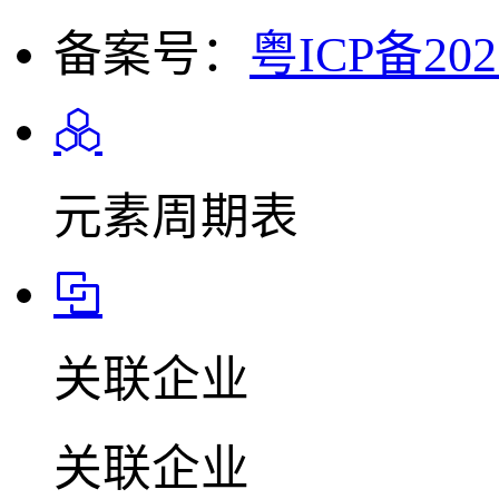
备案号：
粤ICP备202
元素周期表
关联企业
关联企业