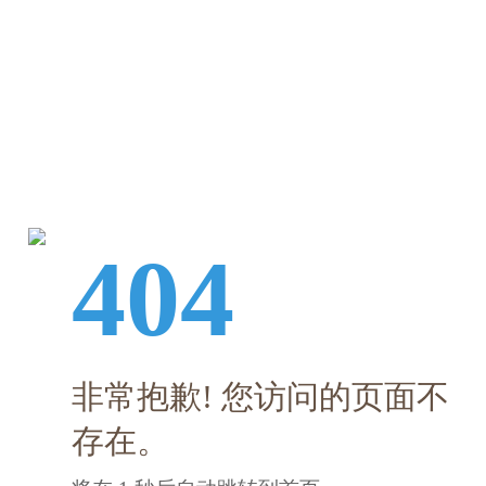
404
非常抱歉! 您访问的页面不
存在。