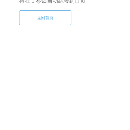
将在
1
秒后自动跳转到首页
返回首页